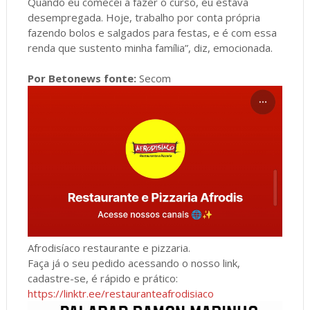
Quando eu comecei a fazer o curso, eu estava
desempregada. Hoje, trabalho por conta própria
fazendo bolos e salgados para festas, e é com essa
renda que sustento minha família”, diz, emocionada.
Por Betonews fonte:
Secom
Afrodisíaco restaurante e pizzaria.
Faça já o seu pedido acessando o nosso link,
cadastre-se, é rápido e prático:
https://linktr.ee/restauranteafrodisiaco