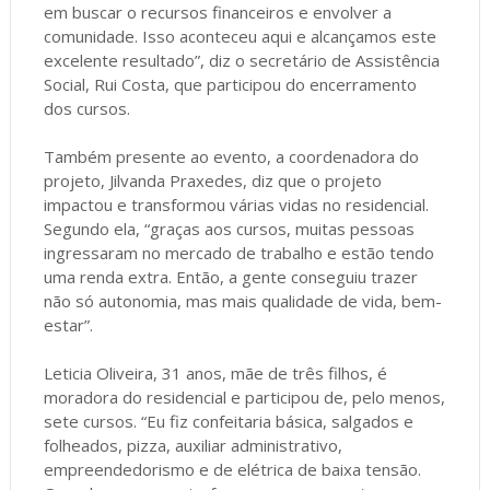
em buscar o recursos financeiros e envolver a
comunidade. Isso aconteceu aqui e alcançamos este
excelente resultado”, diz o secretário de Assistência
Social, Rui Costa, que participou do encerramento
dos cursos.
Também presente ao evento, a coordenadora do
projeto, Jilvanda Praxedes, diz que o projeto
impactou e transformou várias vidas no residencial.
Segundo ela, “graças aos cursos, muitas pessoas
ingressaram no mercado de trabalho e estão tendo
uma renda extra. Então, a gente conseguiu trazer
não só autonomia, mas mais qualidade de vida, bem-
estar”.
Leticia Oliveira, 31 anos, mãe de três filhos, é
moradora do residencial e participou de, pelo menos,
sete cursos. “Eu fiz confeitaria básica, salgados e
folheados, pizza, auxiliar administrativo,
empreendedorismo e de elétrica de baixa tensão.