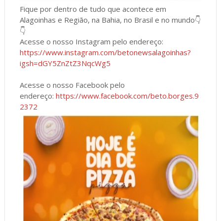
Fique por dentro de tudo que acontece em
Alagoinhas e Região, na Bahia, no Brasil e no mundo👇
👇
Acesse o nosso Instagram pelo endereço:
https://www.instagram.com/betonewsalagoinhas?
igsh=dGY5ZnZtZ3NqcWg5
Acesse o nosso Facebook pelo
endereço:
https://www.facebook.com/beto.borges.9
2372