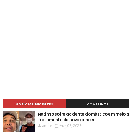
NOTÍCIAS RECENTES
COMMENTS
Netinho sofre acidente doméstico em meio a
tratamento de novo câncer
andre
Aug 06, 2026