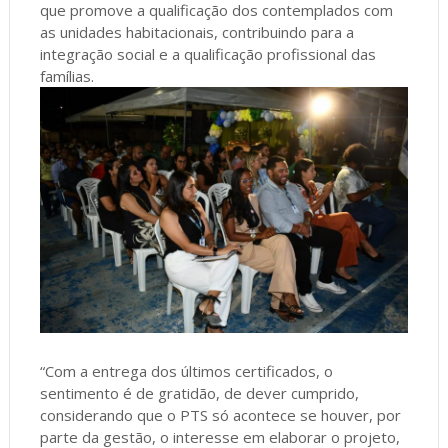
que promove a qualificação dos contemplados com
as unidades habitacionais, contribuindo para a
integração social e a qualificação profissional das
famílias.
“Com a entrega dos últimos certificados, o
sentimento é de gratidão, de dever cumprido,
considerando que o PTS só acontece se houver, por
parte da gestão, o interesse em elaborar o projeto,