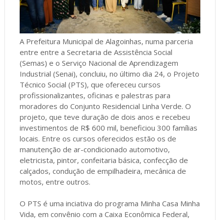
A Prefeitura Municipal de Alagoinhas, numa parceria
entre entre a Secretaria de Assistência Social
(Semas) e o Serviço Nacional de Aprendizagem
Industrial (Senai), concluiu, no último dia 24, o Projeto
Técnico Social (PTS), que ofereceu cursos
profissionalizantes, oficinas e palestras para
moradores do Conjunto Residencial Linha Verde. O
projeto, que teve duração de dois anos e recebeu
investimentos de R$ 600 mil, beneficiou 300 famílias
locais. Entre os cursos oferecidos estão os de
manutenção de ar-condicionado automotivo,
eletricista, pintor, confeitaria básica, confecção de
calçados, condução de empilhadeira, mecânica de
motos, entre outros.
O PTS é uma inciativa do programa Minha Casa Minha
Vida, em convênio com a Caixa Econômica Federal,