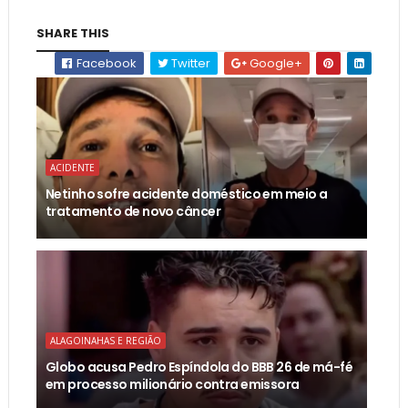
SHARE THIS
Facebook
Twitter
Google+
ACIDENTE
Netinho sofre acidente doméstico em meio a
tratamento de novo câncer
ALAGOINAHAS E REGIÃO
Globo acusa Pedro Espíndola do BBB 26 de má-fé
em processo milionário contra emissora