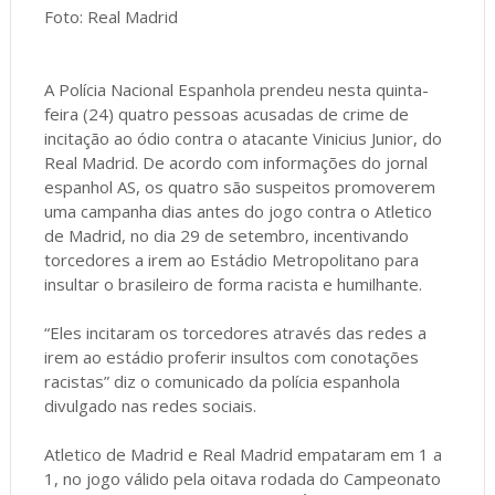
Foto: Real Madrid
A Polícia Nacional Espanhola prendeu nesta quinta-
feira (24) quatro pessoas acusadas de crime de
incitação ao ódio contra o atacante Vinicius Junior, do
Real Madrid. De acordo com informações do jornal
espanhol AS, os quatro são suspeitos promoverem
uma campanha dias antes do jogo contra o Atletico
de Madrid, no dia 29 de setembro, incentivando
torcedores a irem ao Estádio Metropolitano para
insultar o brasileiro de forma racista e humilhante.
“Eles incitaram os torcedores através das redes a
irem ao estádio proferir insultos com conotações
racistas” diz o comunicado da polícia espanhola
divulgado nas redes sociais.
Atletico de Madrid e Real Madrid empataram em 1 a
1, no jogo válido pela oitava rodada do Campeonato