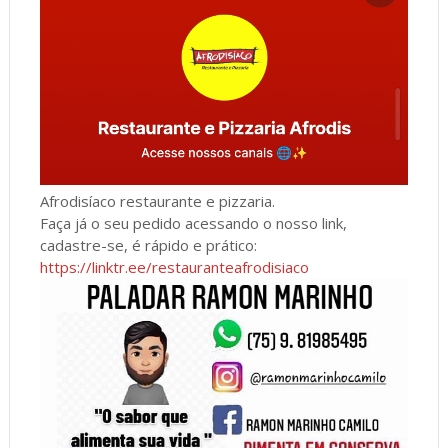
Afrodisíaco restaurante e pizzaria.
Faça já o seu pedido acessando o nosso link,
cadastre-se, é rápido e prático:
https://linktr.ee/restauranteafrodisiaco