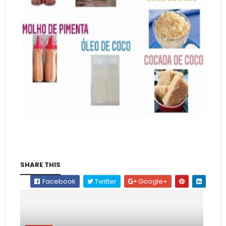
SHARE THIS
Facebook
Twitter
Google+