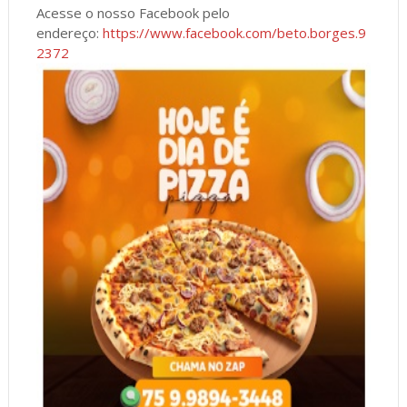
Acesse o nosso Facebook pelo
endereço:
https://www.facebook.com/beto.borges.9
2372