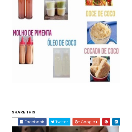
SHARE THIS
Facebook
Twitter
Google+