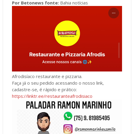
Por Betonews fonte:
Bahia notícias
Afrodisíaco restaurante e pizzaria.
Faça já o seu pedido acessando o nosso link,
cadastre-se, é rápido e prático:
https://linktr.ee/restauranteafrodisiaco