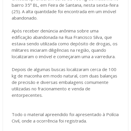
bairro 35º BL, em Feira de Santana, nesta sexta-feira
(25). A alta quantidade foi encontrada em um imóvel
abandonado.
Após receber denúncia anônima sobre uma
edificação abandonada na Rua Francisco Silva, que
estava sendo utilizada como depósito de drogas, os
militares iniciaram diligências na região, quando
localizaram o imóvel e começaram uma a varredura.
Depois de algumas buscas localizaram cerca de 100
kg de maconha em modo natural, com duas balanças
de precisão e diversas embalagens comumente
utilizadas no fracionamento e venda de
entorpecentes.
Todo o material apreendido foi apresentado à Polícia
Civil, onde a ocorrência foi registrada.