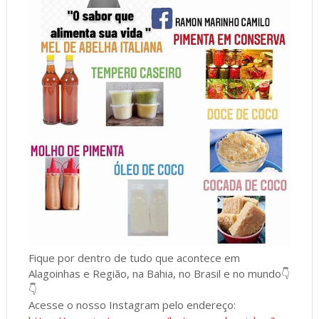
Fique por dentro de tudo que acontece em
Alagoinhas e Região, na Bahia, no Brasil e no mundo👇
👇
Acesse o nosso Instagram pelo endereço: