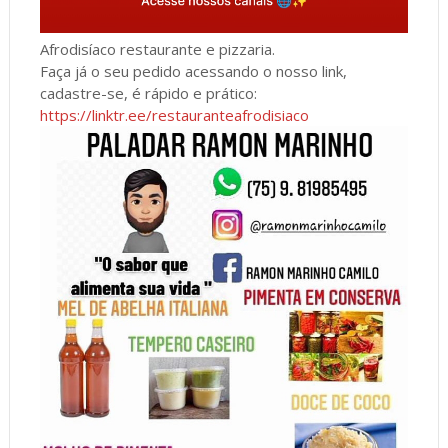
Afrodisíaco restaurante e pizzaria.
Faça já o seu pedido acessando o nosso link,
cadastre-se, é rápido e prático:
https://linktr.ee/restauranteafrodisiaco