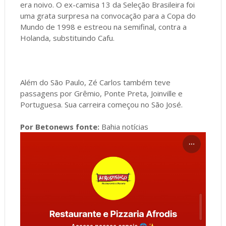
era noivo. O ex-camisa 13 da Seleção Brasileira foi
uma grata surpresa na convocação para a Copa do
Mundo de 1998 e estreou na semifinal, contra a
Holanda, substituindo Cafu.
Além do São Paulo, Zé Carlos também teve
passagens por Grêmio, Ponte Preta, Joinville e
Portuguesa. Sua carreira começou no São José.
Por Betonews fonte:
Bahia notícias