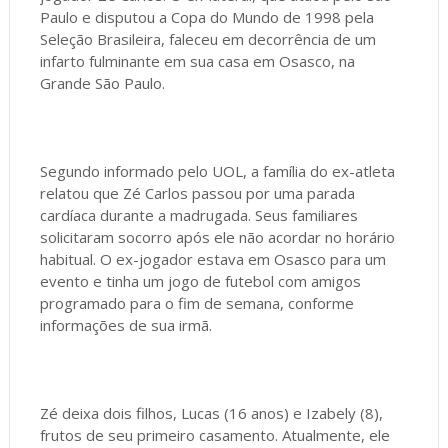
Paulo e disputou a Copa do Mundo de 1998 pela
Seleção Brasileira, faleceu em decorrência de um
infarto fulminante em sua casa em Osasco, na
Grande São Paulo.
Segundo informado pelo UOL, a família do ex-atleta
relatou que Zé Carlos passou por uma parada
cardíaca durante a madrugada. Seus familiares
solicitaram socorro após ele não acordar no horário
habitual. O ex-jogador estava em Osasco para um
evento e tinha um jogo de futebol com amigos
programado para o fim de semana, conforme
informações de sua irmã.
Zé deixa dois filhos, Lucas (16 anos) e Izabely (8),
frutos de seu primeiro casamento. Atualmente, ele