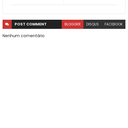
POST
COMMENT
BLOGGER
DISQUS
FACEBOOK
Nenhum comentário