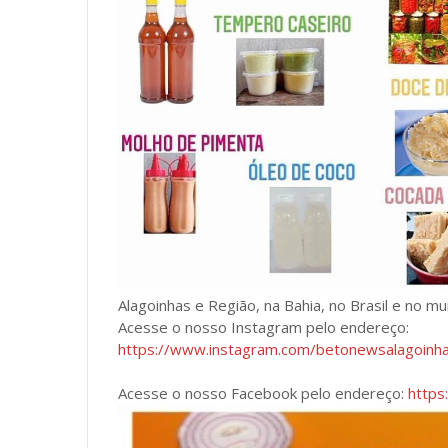
Alagoinhas e Região, na Bahia, no Brasil e no m
Acesse o nosso Instagram pelo endereço:
https://www.instagram.com/betonewsalagoin
Acesse o nosso Facebook pelo endereço:
https