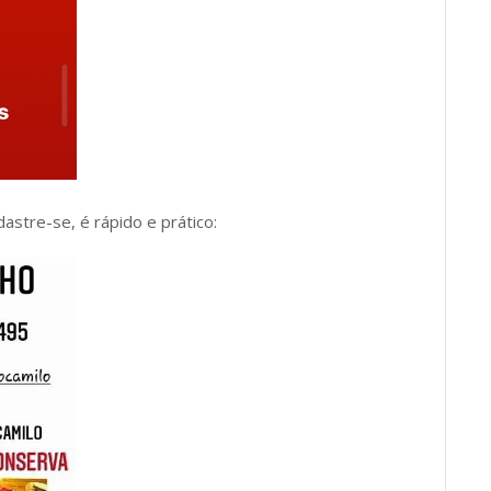
dastre-se, é rápido e prático: