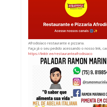
Afrodisíaco restaurante e pizzaria.
Faça já o seu pedido acessando o nosso link, ca
https://linktr.ee/restauranteafrodisiaco