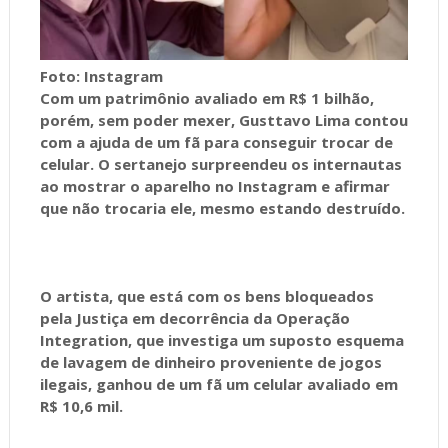
Foto: Instagram
Com um patrimônio avaliado em R$ 1 bilhão,
porém, sem poder mexer, Gusttavo Lima contou
com a ajuda de um fã para conseguir trocar de
celular. O sertanejo surpreendeu os internautas
ao mostrar o aparelho no Instagram e afirmar
que não trocaria ele, mesmo estando destruído.
O artista, que está com os bens bloqueados
pela Justiça em decorrência da Operação
Integration, que investiga um suposto esquema
de lavagem de dinheiro proveniente de jogos
ilegais, ganhou de um fã um celular avaliado em
R$ 10,6 mil.