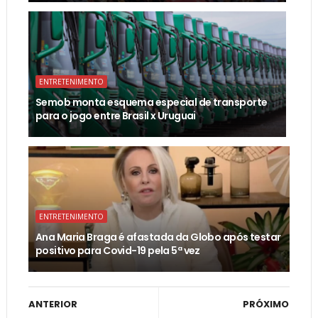
ENTRETENIMENTO
Semob monta esquema especial de transporte
para o jogo entre Brasil x Uruguai
ENTRETENIMENTO
Ana Maria Braga é afastada da Globo após testar
positivo para Covid-19 pela 5ª vez
ANTERIOR
PRÓXIMO