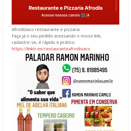
Afrodisíaco restaurante e pizzaria.
Faça já o seu pedido acessando o nosso link,
cadastre-se, é rápido e prático:
https://linktr.ee/restauranteafrodisiaco