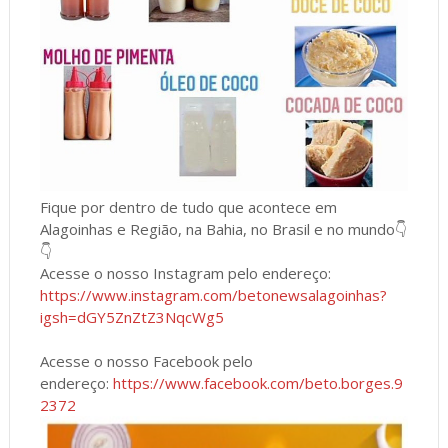
Fique por dentro de tudo que acontece em
Alagoinhas e Região, na Bahia, no Brasil e no mundo👇
👇
Acesse o nosso Instagram pelo endereço:
https://www.instagram.com/betonewsalagoinhas?
igsh=dGY5ZnZtZ3NqcWg5
Acesse o nosso Facebook pelo
endereço:
https://www.facebook.com/beto.borges.9
2372