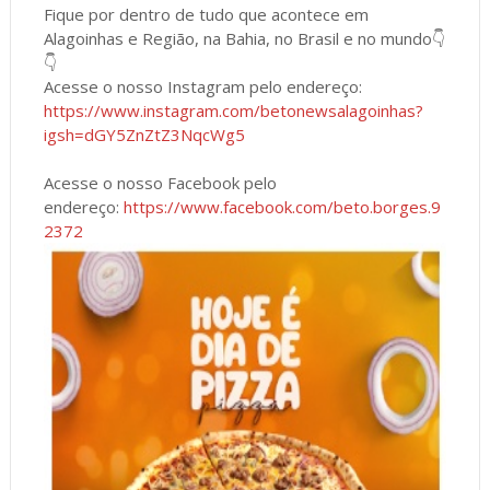
Fique por dentro de tudo que acontece em
Alagoinhas e Região, na Bahia, no Brasil e no mundo👇
👇
Acesse o nosso Instagram pelo endereço:
https://www.instagram.com/betonewsalagoinhas?
igsh=dGY5ZnZtZ3NqcWg5
Acesse o nosso Facebook pelo
endereço:
https://www.facebook.com/beto.borges.9
2372