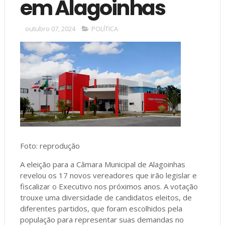
em Alagoinhas
outubro 07, 2024
POLÍTICA
Foto: reprodução
A eleição para a Câmara Municipal de Alagoinhas
revelou os 17 novos vereadores que irão legislar e
fiscalizar o Executivo nos próximos anos. A votação
trouxe uma diversidade de candidatos eleitos, de
diferentes partidos, que foram escolhidos pela
população para representar suas demandas no