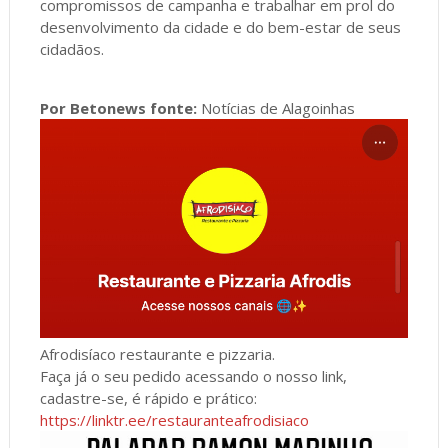
compromissos de campanha e trabalhar em prol do
desenvolvimento da cidade e do bem-estar de seus
cidadãos.
Por Betonews fonte:
Notícias de Alagoinhas
Afrodisíaco restaurante e pizzaria.
Faça já o seu pedido acessando o nosso link,
cadastre-se, é rápido e prático:
https://linktr.ee/restauranteafrodisiaco