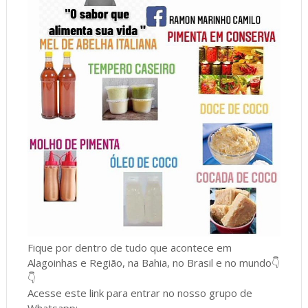
Fique por dentro de tudo que acontece em
Alagoinhas e Região, na Bahia, no Brasil e no mundo👇
👇
Acesse este link para entrar no nosso grupo de