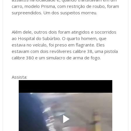
carro, modelo Prisma, com restrição de roubo, foram
surpreendidos. Um dos suspeitos morreu.
Além dele, outros dois foram atingidos e socorridos
ao Hospital do Subúrbio. O quarto homem, que
estava no veículo, foi preso em flagrante. Eles
estavam com dois revólveres calibre 38, uma pistola
calibre 380 e um simulacro de arma de fogo.
Assista: