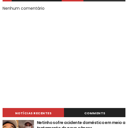
Nenhum comentário
NOTÍCIAS RECENTES
COMMENTS
Netinho sofre acidente doméstico em meio a