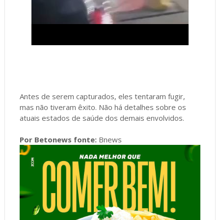
Antes de serem capturados, eles tentaram fugir,
mas não tiveram êxito. Não há detalhes sobre os
atuais estados de saúde dos demais envolvidos.
Por Betonews fonte:
Bnews