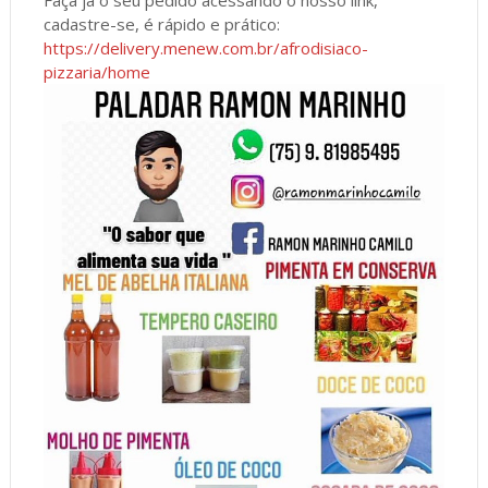
cadastre-se, é rápido e prático:
https://delivery.menew.com.br/afrodisiaco-
pizzaria/home