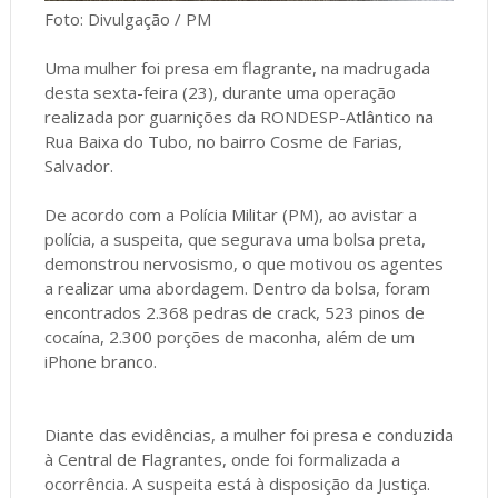
Foto: Divulgação / PM
Uma mulher foi presa em flagrante, na madrugada
desta sexta-feira (23), durante uma operação
realizada por guarnições da RONDESP-Atlântico na
Rua Baixa do Tubo, no bairro Cosme de Farias,
Salvador.
De acordo com a Polícia Militar (PM), ao avistar a
polícia, a suspeita, que segurava uma bolsa preta,
demonstrou nervosismo, o que motivou os agentes
a realizar uma abordagem. Dentro da bolsa, foram
encontrados 2.368 pedras de crack, 523 pinos de
cocaína, 2.300 porções de maconha, além de um
iPhone branco.
Diante das evidências, a mulher foi presa e conduzida
à Central de Flagrantes, onde foi formalizada a
ocorrência. A suspeita está à disposição da Justiça.