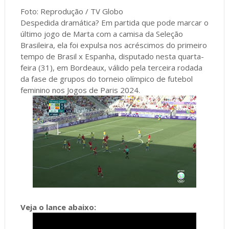
Foto: Reprodução / TV Globo
Despedida dramática? Em partida que pode marcar o
último jogo de Marta com a camisa da Seleção
Brasileira, ela foi expulsa nos acréscimos do primeiro
tempo de Brasil x Espanha, disputado nesta quarta-
feira (31), em Bordeaux, válido pela terceira rodada
da fase de grupos do torneio olímpico de futebol
feminino nos Jogos de Paris 2024.
Veja o lance abaixo: