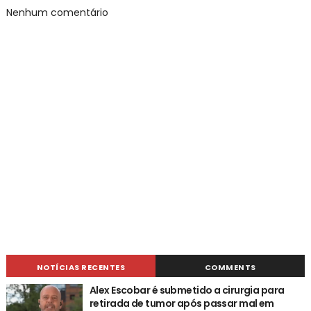
Nenhum comentário
NOTÍCIAS RECENTES
COMMENTS
Alex Escobar é submetido a cirurgia para
retirada de tumor após passar mal em