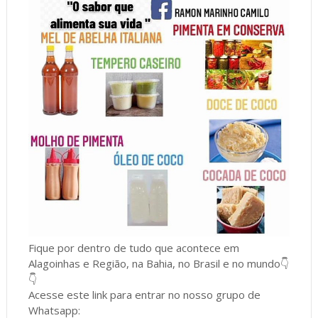
Fique por dentro de tudo que acontece em
Alagoinhas e Região, na Bahia, no Brasil e no mundo👇
👇
Acesse este link para entrar no nosso grupo de
Whatsapp: