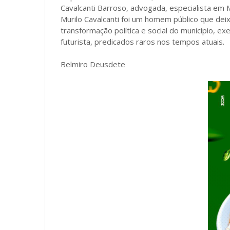
Cavalcanti Barroso, advogada, especialista em
Murilo Cavalcanti foi um homem público que de
transformação política e social do município, e
futurista, predicados raros nos tempos atuais.
Belmiro Deusdete