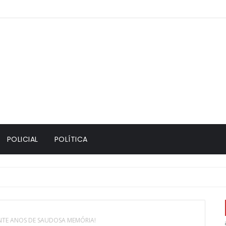
POLICIAL
POLÍTICA
NTE ANOS DE SAUDOSA MEMÓRIA!