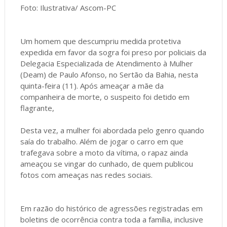
Foto: Ilustrativa/ Ascom-PC
Um homem que descumpriu medida protetiva
expedida em favor da sogra foi preso por policiais da
Delegacia Especializada de Atendimento à Mulher
(Deam) de Paulo Afonso, no Sertão da Bahia, nesta
quinta-feira (11). Após ameaçar a mãe da
companheira de morte, o suspeito foi detido em
flagrante,
Desta vez, a mulher foi abordada pelo genro quando
saía do trabalho. Além de jogar o carro em que
trafegava sobre a moto da vítima, o rapaz ainda
ameaçou se vingar do cunhado, de quem publicou
fotos com ameaças nas redes sociais.
Em razão do histórico de agressões registradas em
boletins de ocorrência contra toda a família, inclusive