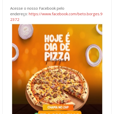
Acesse o nosso Facebook pelo
endereço:
https://www.facebook.com/beto.borges.9
2372