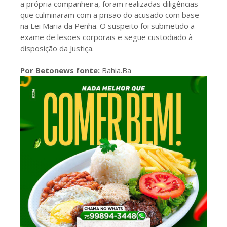
a própria companheira, foram realizadas diligências
que culminaram com a prisão do acusado com base
na Lei Maria da Penha. O suspeito foi submetido a
exame de lesões corporais e segue custodiado à
disposição da Justiça.
Por Betonews fonte:
Bahia.Ba