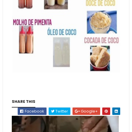
SHARE THIS
Facebook
Twitter
Google+