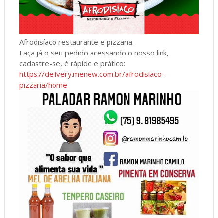
Afrodisíaco restaurante e pizzaria.
Faça já o seu pedido acessando o nosso link,
cadastre-se, é rápido e prático:
https://delivery.menew.com.br/afrodisiaco-
pizzaria/home