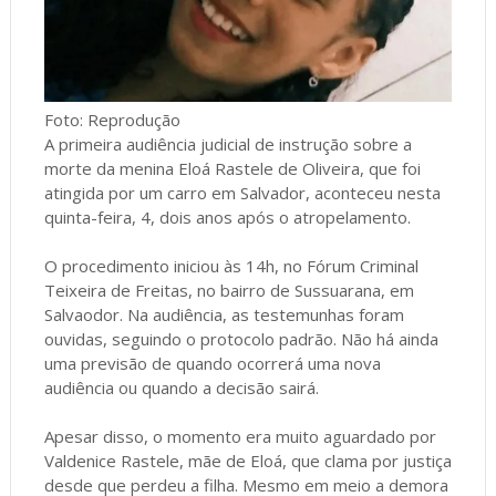
Foto: Reprodução
A primeira audiência judicial de instrução sobre a
morte da menina Eloá Rastele de Oliveira, que foi
atingida por um carro em Salvador, aconteceu nesta
quinta-feira, 4, dois anos após o atropelamento.
O procedimento iniciou às 14h, no Fórum Criminal
Teixeira de Freitas, no bairro de Sussuarana, em
Salvaodor. Na audiência, as testemunhas foram
ouvidas, seguindo o protocolo padrão. Não há ainda
uma previsão de quando ocorrerá uma nova
audiência ou quando a decisão sairá.
Apesar disso, o momento era muito aguardado por
Valdenice Rastele, mãe de Eloá, que clama por justiça
desde que perdeu a filha. Mesmo em meio a demora