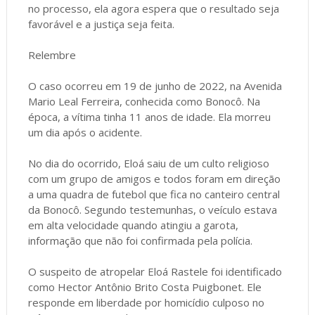
no processo, ela agora espera que o resultado seja
favorável e a justiça seja feita.
Relembre
O caso ocorreu em 19 de junho de 2022, na Avenida
Mario Leal Ferreira, conhecida como Bonocô. Na
época, a vítima tinha 11 anos de idade. Ela morreu
um dia após o acidente.
No dia do ocorrido, Eloá saiu de um culto religioso
com um grupo de amigos e todos foram em direção
a uma quadra de futebol que fica no canteiro central
da Bonocô. Segundo testemunhas, o veículo estava
em alta velocidade quando atingiu a garota,
informação que não foi confirmada pela polícia.
O suspeito de atropelar Eloá Rastele foi identificado
como Hector Antônio Brito Costa Puigbonet. Ele
responde em liberdade por homicídio culposo no