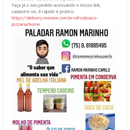
Faça já o seu pedido acessando o nosso link,
cadastre-se, é rápido e prático:
https://delivery.menew.com.br/afrodisiaco-
pizzaria/home