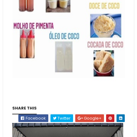
SHARE THIS
Facebook
Twitter
Google+