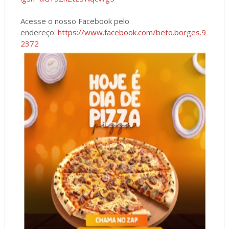
Acesse o nosso Facebook pelo
endereço:
https://www.facebook.com/beto.borges.9
2372