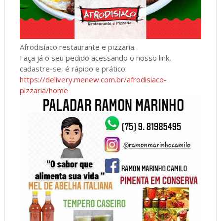
Afrodisíaco restaurante e pizzaria.
Faça já o seu pedido acessando o nosso link,
cadastre-se, é rápido e prático:
https://delivery.menew.com.br/afrodisiaco-
pizzaria/home