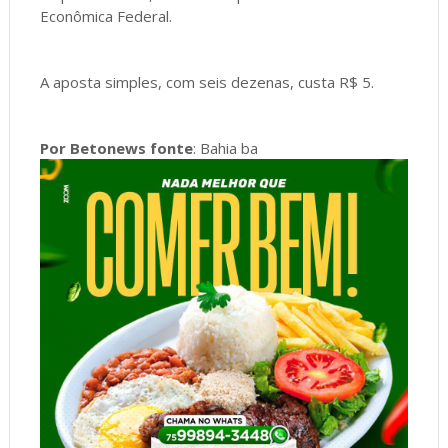
Econômica Federal.
A aposta simples, com seis dezenas, custa R$ 5.
Por Betonews fonte
: Bahia ba