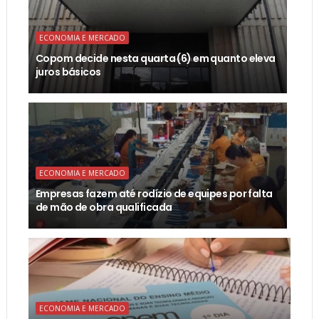
ECONOMIA E MERCADO
Copom decide nesta quarta (6) em quanto eleva
juros básicos
ECONOMIA E MERCADO
Empresas fazem até rodízio de equipes por falta
de mão de obra qualificada
ECONOMIA E MERCADO