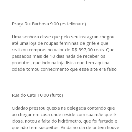
Praça Rui Barbosa 9:00 (estelionato)
Uma senhora disse que pelo seu instagran chegou
até uma loja de roupas femininas de grife e que
realizou compras no valor de R$ 597,00 reais. Que
passados mais de 10 dias nada de receber os
produtos, que indo na loja física que tem aqui na
cidade tomou conhecimento que esse site era falso.
Rua do Catu 10:00 (furto)
Cidadão prestou queixa na delegacia contando que
ao chegar em casa onde reside com sua mãe que é
idosa, notou a falta do hidrômetro, que foi furtado e
que não tem suspeitos. Ainda no dia de ontem houve