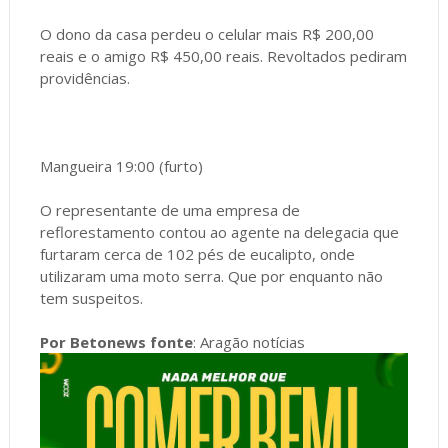
O dono da casa perdeu o celular mais R$ 200,00
reais e o amigo R$ 450,00 reais. Revoltados pediram
providências.
Mangueira 19:00 (furto)
O representante de uma empresa de
reflorestamento contou ao agente na delegacia que
furtaram cerca de 102 pés de eucalipto, onde
utilizaram uma moto serra. Que por enquanto não
tem suspeitos.
Por Betonews fonte
: Aragão notícias