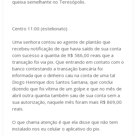
queixa semelhante no Teresópolis.
Centro 11:00 (estelionato)
Uma senhora contou ao agente de plantão que
recebeu notificação de que havia saído de sua conta
com sucesso a quantia de R$ 586,00 reais que a
transação foi via pix. Que entrando em contato com o
banco contestando a transação bancária foi
informada que o dinheiro caiu na conta de uma tal
Diogo Henrique dos Santos Santana, que conclui
dizendo que foi vítima de um golpe e que no mês de
abril outra quantia também saiu de sua conta sem a
sua autorização, naquele mês foram mais R$ 869,00
reais.
O que chama atenção é que ela disse que não tem
instalado nos eu celular o aplicativo do pix.