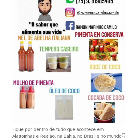
Fique por dentro de tudo que acontece em
Alagoinhas e Região, na Bahia, no Brasil e no mundo👇