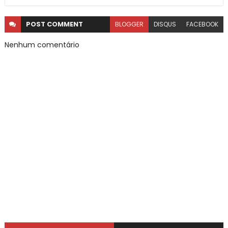
POST
COMMENT
BLOGGER
DISQUS
FACEBOOK
Nenhum comentário