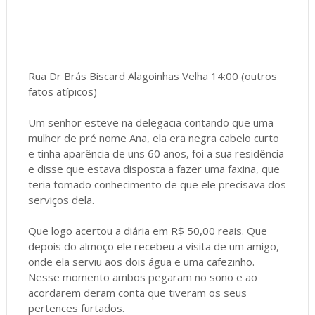
Rua Dr Brás Biscard Alagoinhas Velha 14:00 (outros
fatos atípicos)
Um senhor esteve na delegacia contando que uma
mulher de pré nome Ana, ela era negra cabelo curto
e tinha aparência de uns 60 anos, foi a sua residência
e disse que estava disposta a fazer uma faxina, que
teria tomado conhecimento de que ele precisava dos
serviços dela.
Que logo acertou a diária em R$ 50,00 reais. Que
depois do almoço ele recebeu a visita de um amigo,
onde ela serviu aos dois água e uma cafezinho.
Nesse momento ambos pegaram no sono e ao
acordarem deram conta que tiveram os seus
pertences furtados.