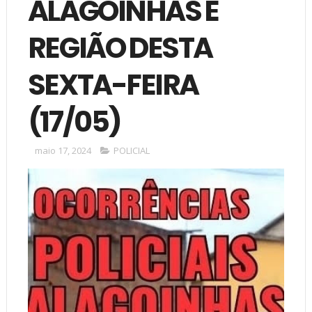
ALAGOINHAS E
REGIÃO DESTA
SEXTA-FEIRA
(17/05)
maio 17, 2024
POLICIAL