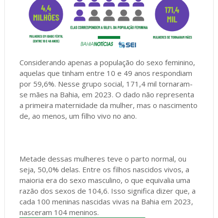
Considerando apenas a população do sexo feminino,
aquelas que tinham entre 10 e 49 anos respondiam
por 59,6%. Nesse grupo social, 171,4 mil tornaram-
se mães na Bahia, em 2023. O dado não representa
a primeira maternidade da mulher, mas o nascimento
de, ao menos, um filho vivo no ano.
Metade dessas mulheres teve o parto normal, ou
seja, 50,0% delas. Entre os filhos nascidos vivos, a
maioria era do sexo masculino, o que equivalia uma
razão dos sexos de 104,6. Isso significa dizer que, a
cada 100 meninas nascidas vivas na Bahia em 2023,
nasceram 104 meninos.