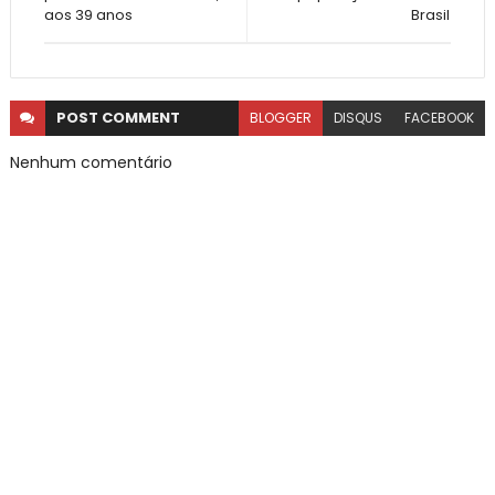
aos 39 anos
Brasil
POST
COMMENT
BLOGGER
DISQUS
FACEBOOK
Nenhum comentário