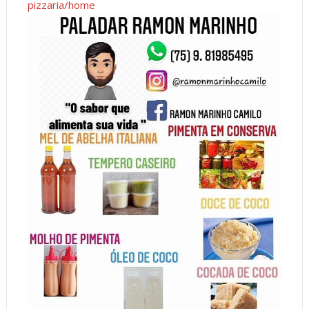
pizzaria/home