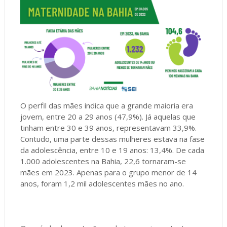
O perfil das mães indica que a grande maioria era
jovem, entre 20 a 29 anos (47,9%). Já aquelas que
tinham entre 30 e 39 anos, representavam 33,9%.
Contudo, uma parte dessas mulheres estava na fase
da adolescência, entre 10 e 19 anos: 13,4%. De cada
1.000 adolescentes na Bahia, 22,6 tornaram-se
mães em 2023. Apenas para o grupo menor de 14
anos, foram 1,2 mil adolescentes mães no ano.