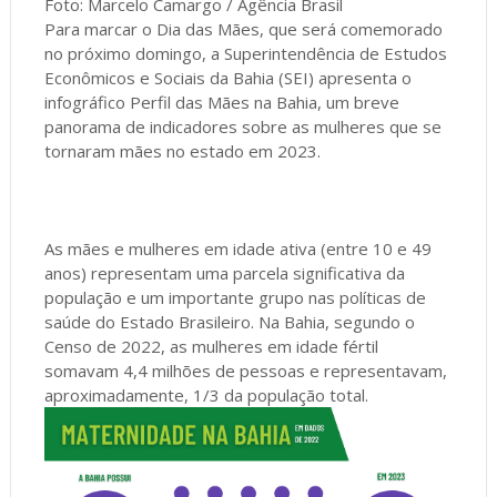
Foto: Marcelo Camargo / Agência Brasil
Para marcar o Dia das Mães, que será comemorado
no próximo domingo, a Superintendência de Estudos
Econômicos e Sociais da Bahia (SEI) apresenta o
infográfico Perfil das Mães na Bahia, um breve
panorama de indicadores sobre as mulheres que se
tornaram mães no estado em 2023.
As mães e mulheres em idade ativa (entre 10 e 49
anos) representam uma parcela significativa da
população e um importante grupo nas políticas de
saúde do Estado Brasileiro. Na Bahia, segundo o
Censo de 2022, as mulheres em idade fértil
somavam 4,4 milhões de pessoas e representavam,
aproximadamente, 1/3 da população total.