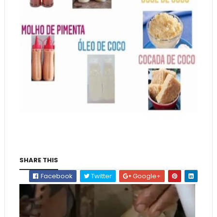
SHARE THIS
Facebook
Twitter
Google+