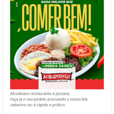
Afrodisíaco restaurante e pizzaria.
Faça já o seu pedido acessando o nosso link,
cadastre-se, é rápido e prático: