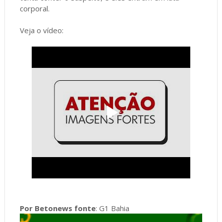
corporal.
Veja o vídeo:
Por Betonews fonte
: G1 Bahia