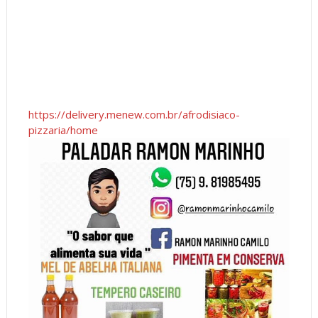
https://delivery.menew.com.br/afrodisiaco-
pizzaria/home