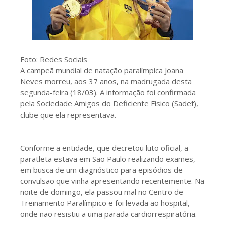
Foto: Redes Sociais
A campeã mundial de natação paralímpica Joana
Neves morreu, aos 37 anos, na madrugada desta
segunda-feira (18/03). A informação foi confirmada
pela Sociedade Amigos do Deficiente Físico (Sadef),
clube que ela representava.
Conforme a entidade, que decretou luto oficial, a
paratleta estava em São Paulo realizando exames,
em busca de um diagnóstico para episódios de
convulsão que vinha apresentando recentemente. Na
noite de domingo, ela passou mal no Centro de
Treinamento Paralímpico e foi levada ao hospital,
onde não resistiu a uma parada cardiorrespiratória.