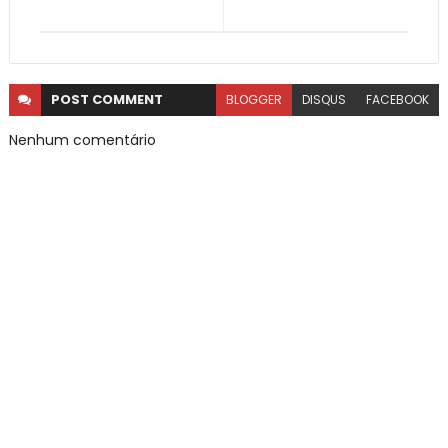
POST
COMMENT
BLOGGER
DISQUS
FACEBOOK
Nenhum comentário