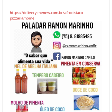
https://delivery.menew.com.br/afrodisiaco-
pizzaria/home