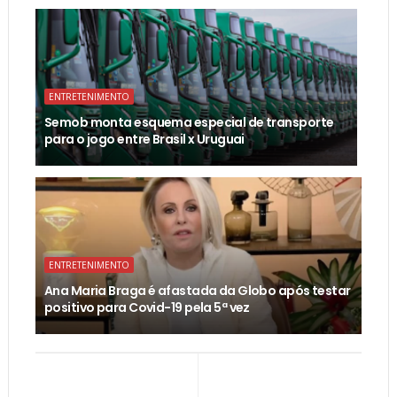
ENTRETENIMENTO
Semob monta esquema especial de transporte
para o jogo entre Brasil x Uruguai
ENTRETENIMENTO
Ana Maria Braga é afastada da Globo após testar
positivo para Covid-19 pela 5ª vez