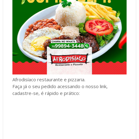
Afrodisíaco restaurante e pizzaria.
Faça já o seu pedido acessando o nosso link,
cadastre-se, é rápido e prático: