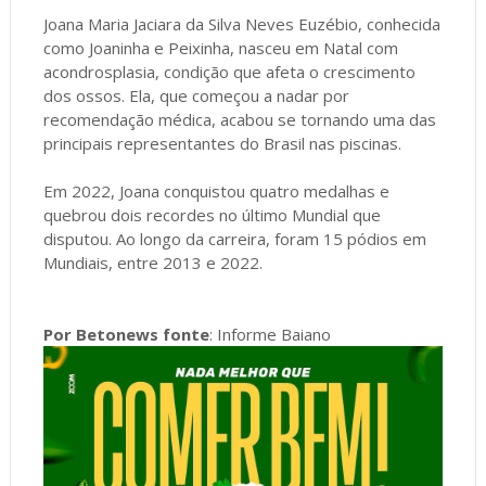
Joana Maria Jaciara da Silva Neves Euzébio, conhecida
como Joaninha e Peixinha, nasceu em Natal com
acondrosplasia, condição que afeta o crescimento
dos ossos. Ela, que começou a nadar por
recomendação médica, acabou se tornando uma das
principais representantes do Brasil nas piscinas.
Em 2022, Joana conquistou quatro medalhas e
quebrou dois recordes no último Mundial que
disputou. Ao longo da carreira, foram 15 pódios em
Mundiais, entre 2013 e 2022.
Por Betonews fonte
: Informe Baiano