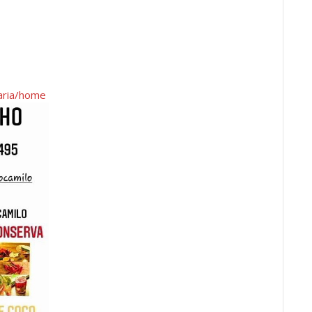
zaria/home