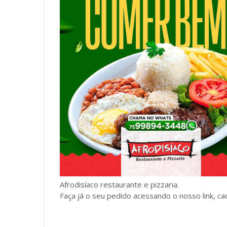
Afrodisíaco restaurante e pizzaria.
Faça já o seu pedido acessando o nosso link, ca