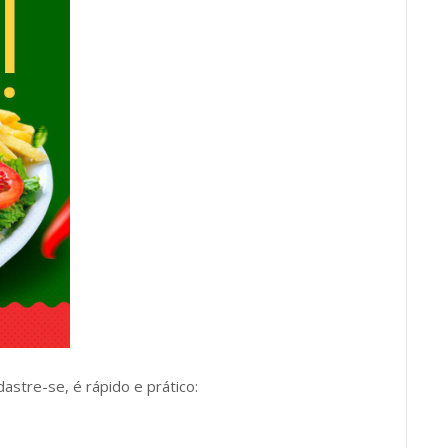
dastre-se, é rápido e prático: