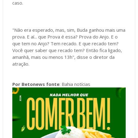
caso.
"Não era esperado, mas, sim, Buda ganhou mais uma
prova. E aí... que Prova é essa? Prova do Anjo. E o
que tem no Anjo? Tem recado. E que recado tem?
Você quer saber que recado tem? Então fica ligado,
amanhã, mais ou menos 13h", disse o diretor da
atração.
Por Betonews fonte
: Bahia notícias