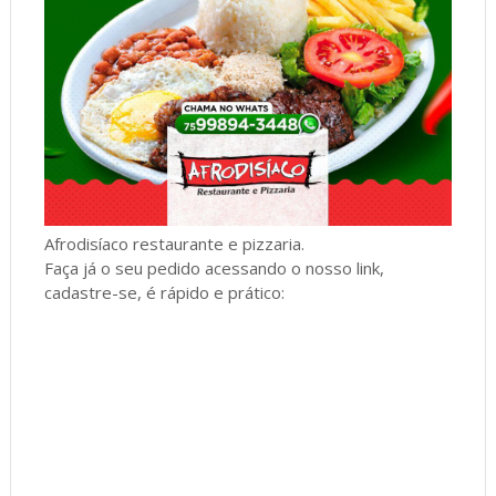
Afrodisíaco restaurante e pizzaria.
Faça já o seu pedido acessando o nosso link,
cadastre-se, é rápido e prático: