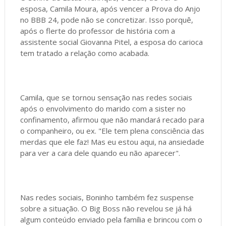
esposa, Camila Moura, após vencer a Prova do Anjo
no BBB 24, pode não se concretizar. Isso porquê,
após o flerte do professor de história com a
assistente social Giovanna Pitel, a esposa do carioca
tem tratado a relação como acabada.
Camila, que se tornou sensação nas redes sociais
após o envolvimento do marido com a sister no
confinamento, afirmou que não mandará recado para
o companheiro, ou ex. "Ele tem plena consciência das
merdas que ele faz! Mas eu estou aqui, na ansiedade
para ver a cara dele quando eu não aparecer".
Nas redes sociais, Boninho também fez suspense
sobre a situação. O Big Boss não revelou se já há
algum conteúdo enviado pela família e brincou com o