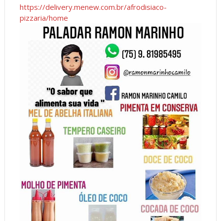
https://delivery.menew.com.br/afrodisiaco-
pizzaria/home