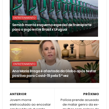
ENTRETENIMENTO
Semob monta esquema especial de transporte
para o jogo entre Brasil x Uruguai
ENTRETENIMENTO
Ana Maria Braga é afastada da Globo após testar
positivo para Covid-19 pela 5ª vez
ANTERIOR
PRÓXIMO
Jovem morre
Polícia prende acusado
eletrocutado ao encostar
de matar genro da ex-