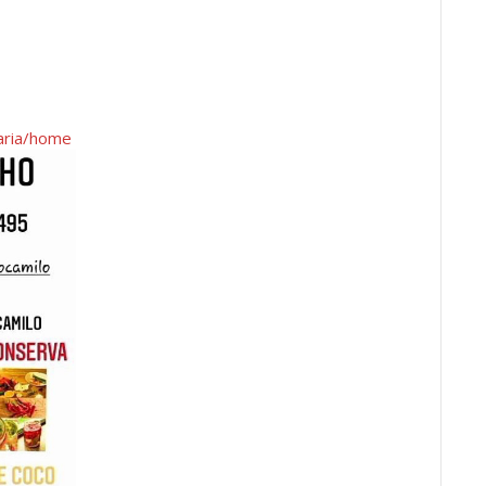
zaria/home