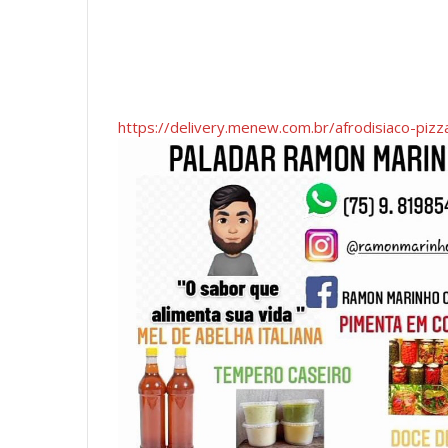
https://delivery.menew.com.br/afrodisiaco-piz