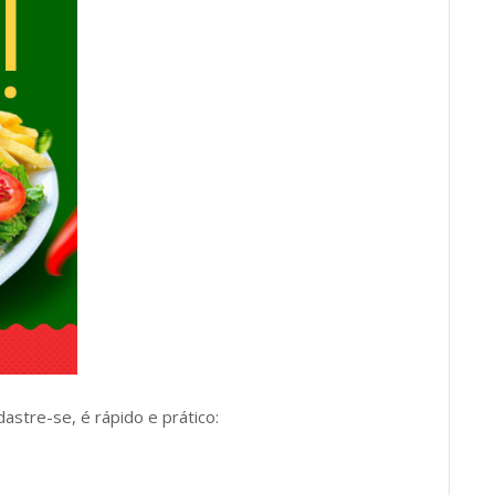
dastre-se, é rápido e prático: