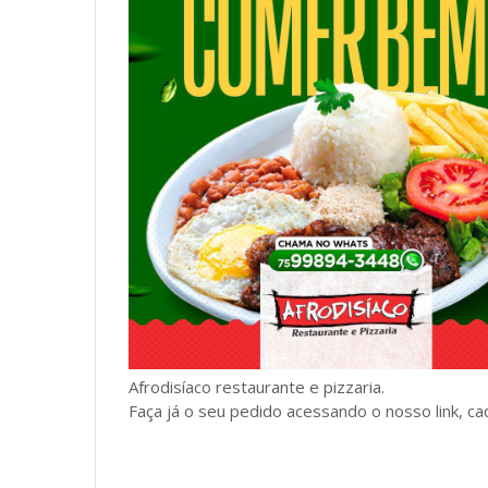
Afrodisíaco restaurante e pizzaria.
Faça já o seu pedido acessando o nosso link, ca