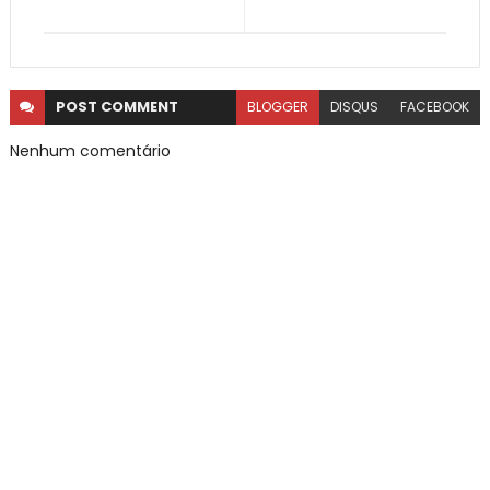
POST
COMMENT
BLOGGER
DISQUS
FACEBOOK
Nenhum comentário