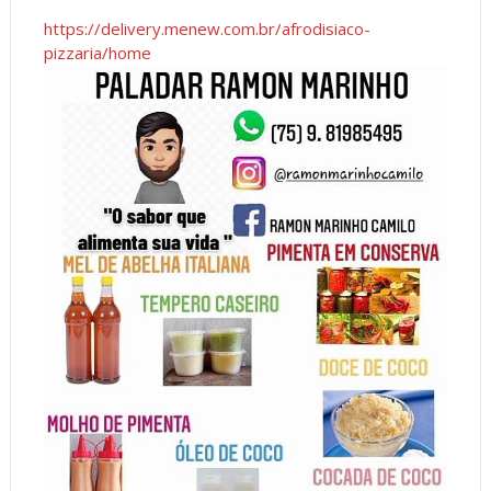
https://delivery.menew.com.br/afrodisiaco-
pizzaria/home