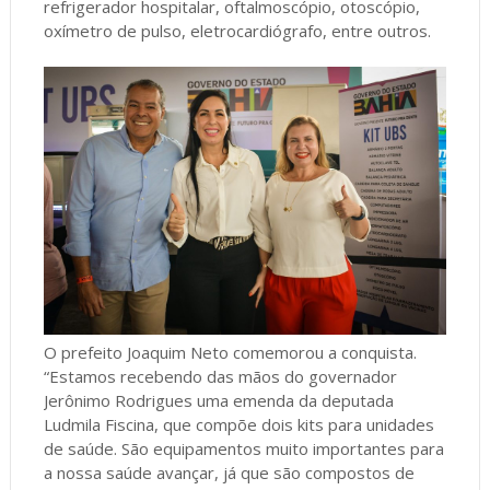
refrigerador hospitalar, oftalmoscópio, otoscópio,
oxímetro de pulso, eletrocardiógrafo, entre outros.
O prefeito Joaquim Neto comemorou a conquista.
“Estamos recebendo das mãos do governador
Jerônimo Rodrigues uma emenda da deputada
Ludmila Fiscina, que compõe dois kits para unidades
de saúde. São equipamentos muito importantes para
a nossa saúde avançar, já que são compostos de