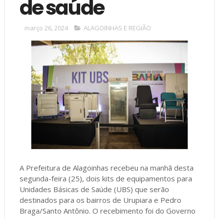
de saúde
março 26, 2024
ALAGOINHAS E REGIÃO
A Prefeitura de Alagoinhas recebeu na manhã desta
segunda-feira (25), dois kits de equipamentos para
Unidades Básicas de Saúde (UBS) que serão
destinados para os bairros de Urupiara e Pedro
Braga/Santo Antônio. O recebimento foi do Governo