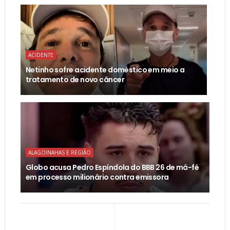
ACIDENTE
Netinho sofre acidente doméstico em meio a
tratamento de novo câncer
ALAGOINAHAS E REGIÃO
Globo acusa Pedro Espíndola do BBB 26 de má-fé
em processo milionário contra emissora