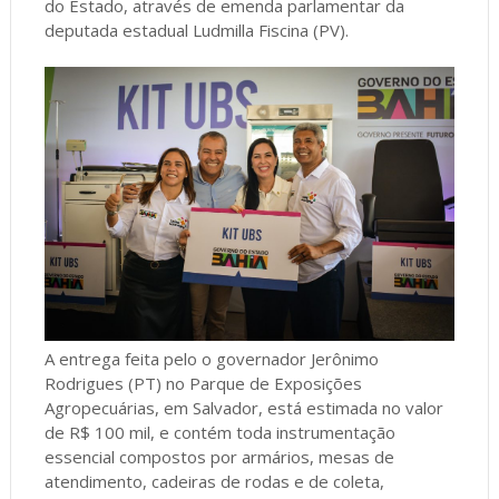
do Estado, através de emenda parlamentar da
deputada estadual Ludmilla Fiscina (PV).
A entrega feita pelo o governador Jerônimo
Rodrigues (PT) no Parque de Exposições
Agropecuárias, em Salvador, está estimada no valor
de R$ 100 mil, e contém toda instrumentação
essencial compostos por armários, mesas de
atendimento, cadeiras de rodas e de coleta,