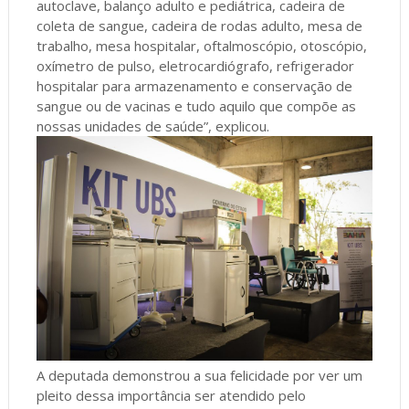
autoclave, balanço adulto e pediátrica, cadeira de
coleta de sangue, cadeira de rodas adulto, mesa de
trabalho, mesa hospitalar, oftalmoscópio, otoscópio,
oxímetro de pulso, eletrocardiógrafo, refrigerador
hospitalar para armazenamento e conservação de
sangue ou de vacinas e tudo aquilo que compõe as
nossas unidades de saúde”, explicou.
A deputada demonstrou a sua felicidade por ver um
pleito dessa importância ser atendido pelo