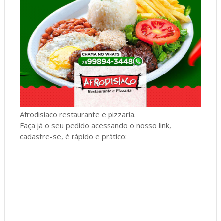
Afrodisíaco restaurante e pizzaria.
Faça já o seu pedido acessando o nosso link,
cadastre-se, é rápido e prático: