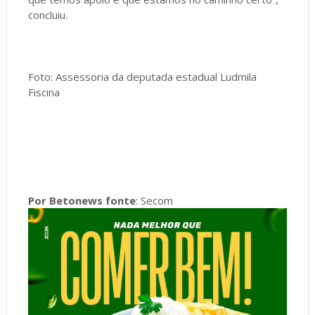
concluiu.
Foto: Assessoria da deputada estadual Ludmila
Fiscina
Por Betonews fonte
: Secom