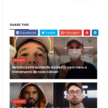
SHARE THIS
Facebook
Twitter
Google+
ACIDENTE
Netinho sofre acidente doméstico em meio a
tratamento de novo câncer
ACIDENTE