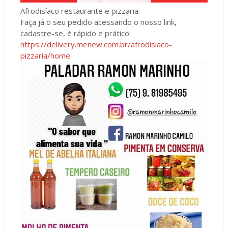
Afrodisíaco restaurante e pizzaria.
Faça já o seu pedido acessando o nosso link,
cadastre-se, é rápido e prático:
https://delivery.menew.com.br/afrodisiaco-
pizzaria/home