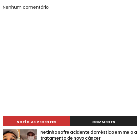
Nenhum comentário
NOTÍCIAS RECENTES
COMMENTS
Netinho sofre acidente doméstico em meio a
tratamento de novo câncer