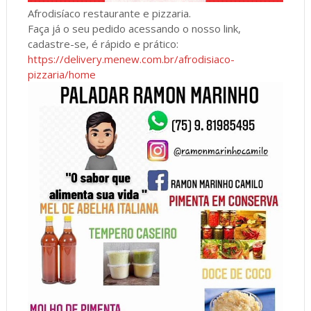
Afrodisíaco restaurante e pizzaria.
Faça já o seu pedido acessando o nosso link,
cadastre-se, é rápido e prático:
https://delivery.menew.com.br/afrodisiaco-
pizzaria/home