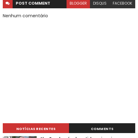
POST
COMMENT
BLOGGER
DISQUS
FACEBOOK
Nenhum comentário
NOTÍCIAS RECENTES
COMMENTS