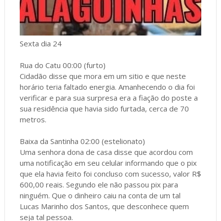
Sexta dia 24
Rua do Catu 00:00 (furto)
Cidadão disse que mora em um sitio e que neste
horário teria faltado energia. Amanhecendo o dia foi
verificar e para sua surpresa era a fiação do poste a
sua residência que havia sido furtada, cerca de 70
metros.
Baixa da Santinha 02:00 (estelionato)
Uma senhora dona de casa disse que acordou com
uma notificação em seu celular informando que o pix
que ela havia feito foi concluso com sucesso, valor R$
600,00 reais. Segundo ele não passou pix para
ninguém. Que o dinheiro caiu na conta de um tal
Lucas Marinho dos Santos, que desconhece quem
seja tal pessoa.