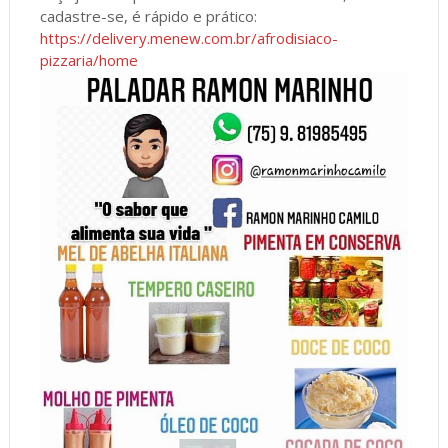
cadastre-se, é rápido e prático:
https://delivery.menew.com.br/afrodisiaco-
pizzaria/home