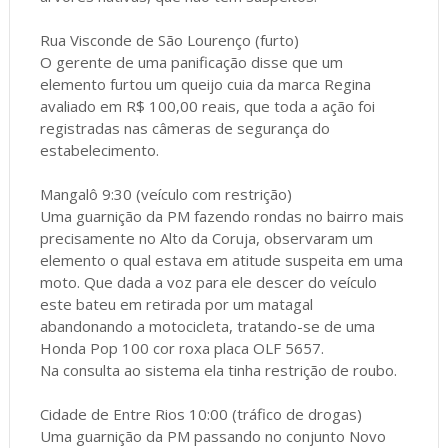
Rua Visconde de São Lourenço (furto)
O gerente de uma panificação disse que um
elemento furtou um queijo cuia da marca Regina
avaliado em R$ 100,00 reais, que toda a ação foi
registradas nas câmeras de segurança do
estabelecimento.
Mangalô 9:30 (veículo com restrição)
Uma guarnição da PM fazendo rondas no bairro mais
precisamente no Alto da Coruja, observaram um
elemento o qual estava em atitude suspeita em uma
moto. Que dada a voz para ele descer do veículo
este bateu em retirada por um matagal
abandonando a motocicleta, tratando-se de uma
Honda Pop 100 cor roxa placa OLF 5657.
Na consulta ao sistema ela tinha restrição de roubo.
Cidade de Entre Rios 10:00 (tráfico de drogas)
Uma guarnição da PM passando no conjunto Novo