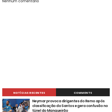
Nenhum comentário
NOTÍCIAS RECENTES
COMMENTS
Neymar provoca dirigentes do Remo após
classificação do Santos e gera confusão no
túnel do Mangueirão