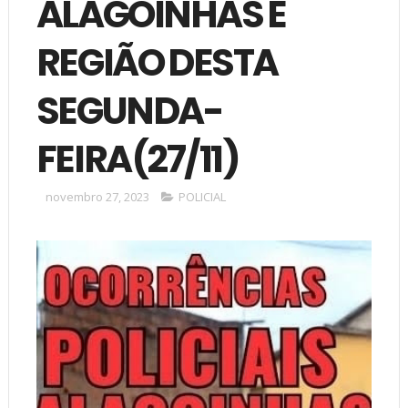
ALAGOINHAS E
REGIÃO DESTA
SEGUNDA-
FEIRA(27/11)
novembro 27, 2023
POLICIAL