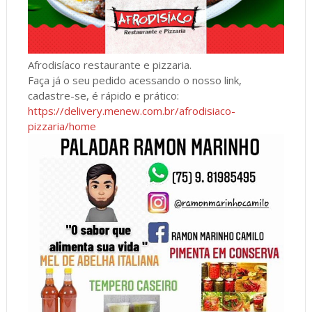
Afrodisíaco restaurante e pizzaria.
Faça já o seu pedido acessando o nosso link,
cadastre-se, é rápido e prático:
https://delivery.menew.com.br/afrodisiaco-
pizzaria/home