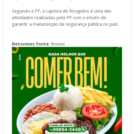
Segundo a PF, a captura de foragidos é uma das
atividades realizadas pela PF com o intuito de
garantir a manutenção da segurança pública no país.
Betonews fonte
: Bnews