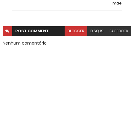
mãe
POST
COMMENT
BLOGGER
DISQUS
FACEBOOK
Nenhum comentário