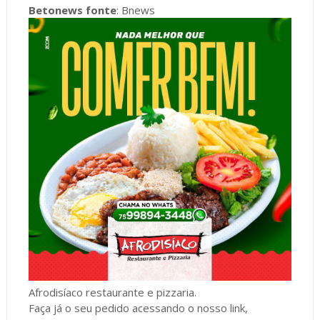
Betonews fonte
: Bnews
Afrodisíaco restaurante e pizzaria.
Faça já o seu pedido acessando o nosso link,