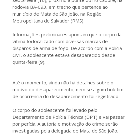
rodovia BA-093, em trecho que pertence ao
município de Mata de São João, na Região
Metropolitana de Salvador (RMS).
Informações preliminares apontam que o corpo da
vítima foi localizado com diversas marcas de
disparos de arma de fogo. De acordo com a Polícia
Civil, o adolescente estava desaparecido desde
quinta-feira (9).
Até o momento, ainda não há detalhes sobre o
motivo do desaparecimento, nem se algum boletim
de ocorrência do desaparecimento foi registrado.
O corpo do adolescente foi levado pelo
Departamento de Polícia Técnica (DPT) e vai passar
por perícia. A autoria e motivação do crime serão
investigadas pela delegacia de Mata de São João.