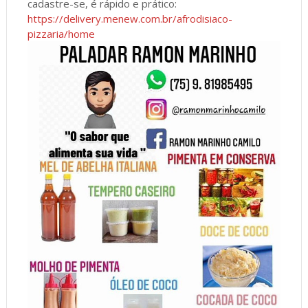
cadastre-se, é rápido e prático:
https://delivery.menew.com.br/afrodisiaco-
pizzaria/home