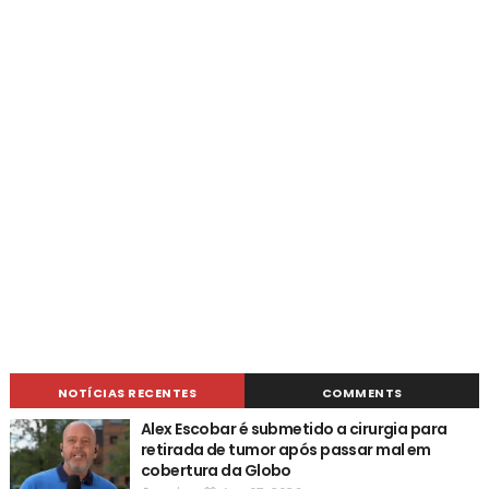
NOTÍCIAS RECENTES
COMMENTS
Alex Escobar é submetido a cirurgia para
retirada de tumor após passar mal em
cobertura da Globo