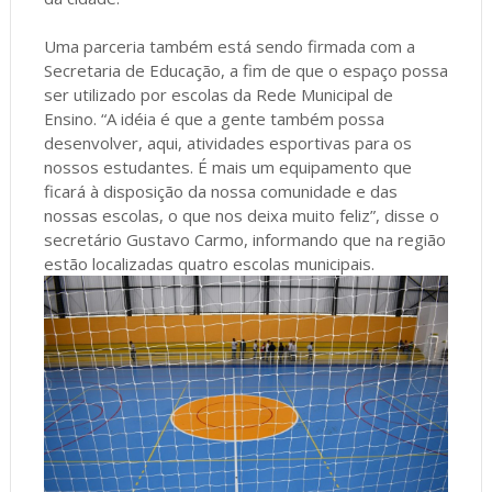
Uma parceria também está sendo firmada com a
Secretaria de Educação, a fim de que o espaço possa
ser utilizado por escolas da Rede Municipal de
Ensino. “A idéia é que a gente também possa
desenvolver, aqui, atividades esportivas para os
nossos estudantes. É mais um equipamento que
ficará à disposição da nossa comunidade e das
nossas escolas, o que nos deixa muito feliz”, disse o
secretário Gustavo Carmo, informando que na região
estão localizadas quatro escolas municipais.