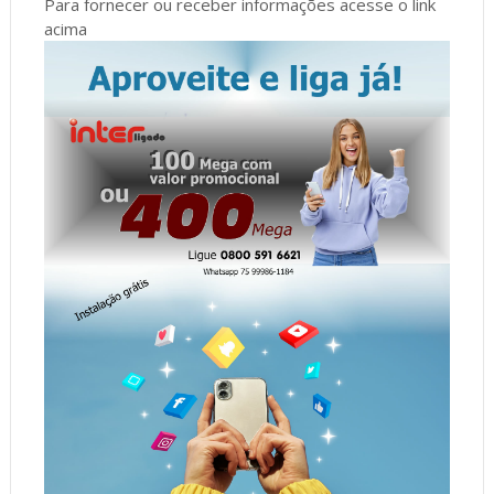
Para fornecer ou receber informações acesse o link
acima