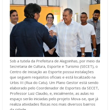
Sob a tutela da Prefeitura de Alagoinhas, por meio da
Secretaria de Cultura, Esporte e Turismo (SECET), o
Centro de Iniciação ao Esporte possui instalações
que seguem requisitos oficiais e está localizado na
Urbis III (Rua do Catu). Um Plano Gestor está sendo
elaborado pelo Coordenador de Esportes da SECET,
Professor Luiz Claudio, e, inicialmente, as aulas no
espaço serão iniciadas pelo projeto Mova-se, que já
realiza atividades físicas nos mais diversos bairros
da cidade.