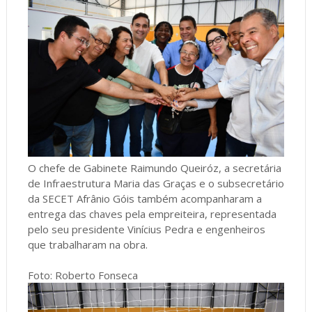
O chefe de Gabinete Raimundo Queiróz, a secretária
de Infraestrutura Maria das Graças e o subsecretário
da SECET Afrânio Góis também acompanharam a
entrega das chaves pela empreiteira, representada
pelo seu presidente Vinícius Pedra e engenheiros
que trabalharam na obra.
Foto: Roberto Fonseca