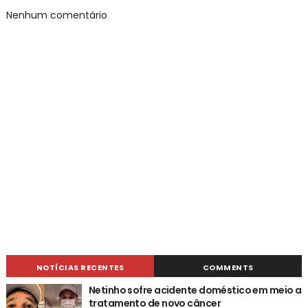
Nenhum comentário
NOTÍCIAS RECENTES
COMMENTS
Netinho sofre acidente doméstico em meio a
tratamento de novo câncer