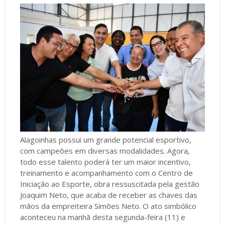
Alagoinhas possui um grande potencial esportivo,
com campeões em diversas modalidades. Agora,
todo esse talento poderá ter um maior incentivo,
treinamento e acompanhamento com o Centro de
Iniciação ao Esporte, obra ressuscitada pela gestão
Joaquim Neto, que acaba de receber as chaves das
mãos da empreiteira Simões Neto. O ato simbólico
aconteceu na manhã desta segunda-feira (11) e