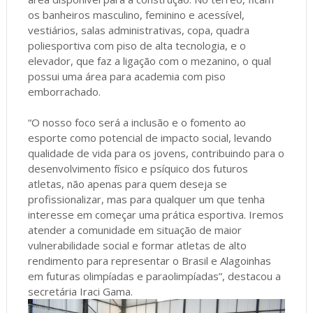
os banheiros masculino, feminino e acessível,
vestiários, salas administrativas, copa, quadra
poliesportiva com piso de alta tecnologia, e o
elevador, que faz a ligação com o mezanino, o qual
possui uma área para academia com piso
emborrachado.
“O nosso foco será a inclusão e o fomento ao
esporte como potencial de impacto social, levando
qualidade de vida para os jovens, contribuindo para o
desenvolvimento físico e psíquico dos futuros
atletas, não apenas para quem deseja se
profissionalizar, mas para qualquer um que tenha
interesse em começar uma prática esportiva. Iremos
atender a comunidade em situação de maior
vulnerabilidade social e formar atletas de alto
rendimento para representar o Brasil e Alagoinhas
em futuras olimpíadas e paraolimpíadas”, destacou a
secretária Iraci Gama.