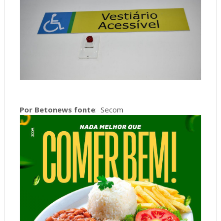
Por Betonews fonte
: Secom