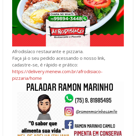
Afrodisíaco restaurante e pizzaria.
Faça já o seu pedido acessando o nosso link,
cadastre-se, é rápido e prático:
https://delivery.menew.com.br/afrodisiaco-
pizzaria/home