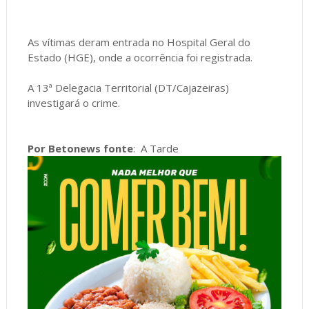
As vítimas deram entrada no Hospital Geral do
Estado (HGE), onde a ocorrência foi registrada.
A 13ª Delegacia Territorial (DT/Cajazeiras)
investigará o crime.
Por Betonews fonte
: A Tarde