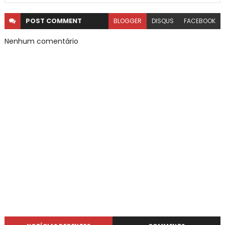
POST
COMMENT
BLOGGER
DISQUS
FACEBOOK
Nenhum comentário