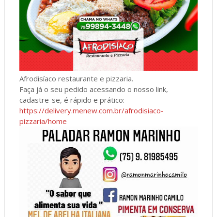
Afrodisíaco restaurante e pizzaria.
Faça já o seu pedido acessando o nosso link,
cadastre-se, é rápido e prático:
https://delivery.menew.com.br/afrodisiaco-
pizzaria/home