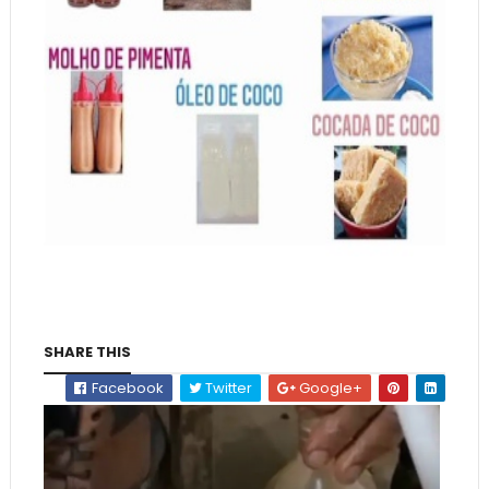
SHARE THIS
Facebook
Twitter
Google+