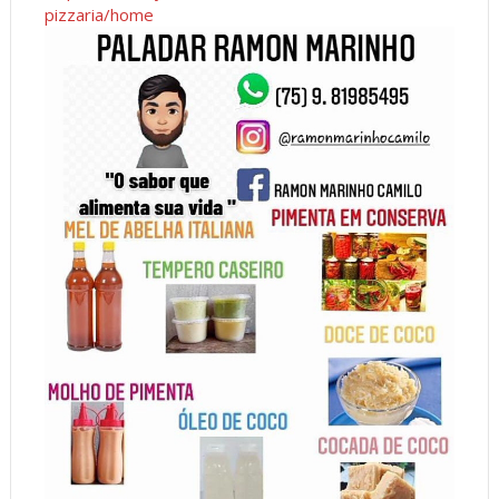
pizzaria/home