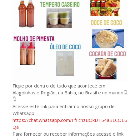
Fique por dentro de tudo que acontece em
Alagoinhas e Região, na Bahia, no Brasil e no mundo👇
👇
Acesse este link para entrar no nosso grupo de
Whatsapp:
https://chat.whatsapp.com/FfFchzBOkDT54aBLCOE6
Qa
Para fornecer ou receber informações acesse o link