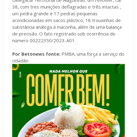
38, com tres munições deflagradas e três intactas ,
um pedra grande e 17 pedras pequenas
acondicionadas em sacos plástico, 18 trouxinhas de
substância análoga à maconha, além de uma balança
de precisão. O fato registrado sob ocorrência de
número 00222350/2023-A01.
Por Betonews fonte:
PMBA, uma força a serviço do
cidadão