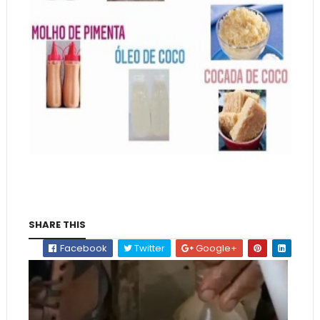
SHARE THIS
Facebook
Twitter
Google+