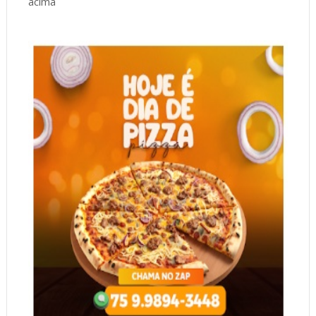
acima