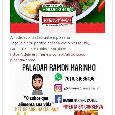
Afrodisíaco restaurante e pizzaria.
Faça já o seu pedido acessando o nosso link,
cadastre-se, é rápido e prático:
https://delivery.menew.com.br/afrodisiaco-
pizzaria/home