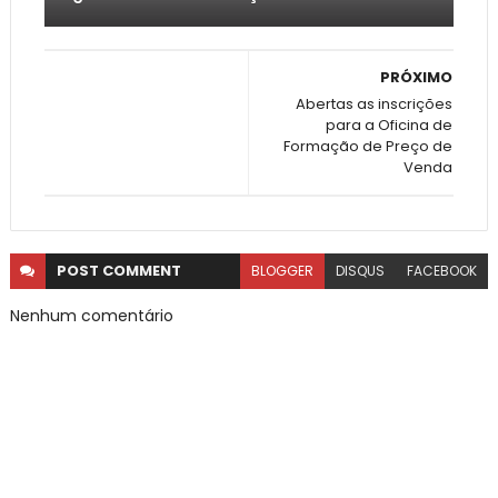
PRÓXIMO
Abertas as inscrições
para a Oficina de
Formação de Preço de
Venda
POST
COMMENT
BLOGGER
DISQUS
FACEBOOK
Nenhum comentário