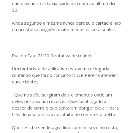
que o dinheiro já havia saído da conta no último dia
30.
Ainda segundo a mesma nunca perdeu o cartão e não
emprestou a ninguém muito menos disse a senha.
Rua do Catu 21:20 (tentativa de roubo)
Um motorista de aplicativo esteve na delegacia
contando que foi no conjunto Nulce Pereira atender
duas clientes.
Que na saída surgiram dois elementos onde um
deles portava um revolver. Que foi obrigado a
descer do carro e que tentaram obrigar ele a ir para
trás de uma barraca no intuito de cometer o delito.
Que resistiu sendo agredido com um soco no rosto,