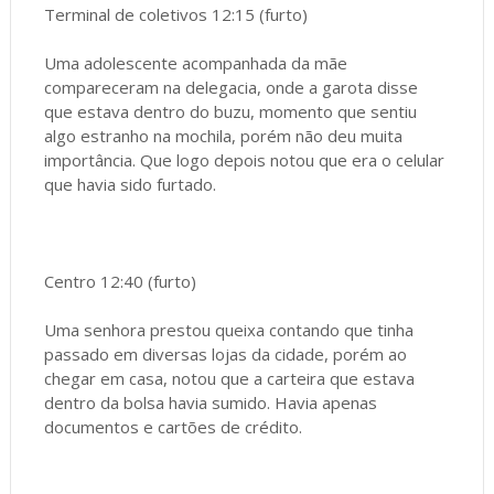
Terminal de coletivos 12:15 (furto)
Uma adolescente acompanhada da mãe
compareceram na delegacia, onde a garota disse
que estava dentro do buzu, momento que sentiu
algo estranho na mochila, porém não deu muita
importância. Que logo depois notou que era o celular
que havia sido furtado.
Centro 12:40 (furto)
Uma senhora prestou queixa contando que tinha
passado em diversas lojas da cidade, porém ao
chegar em casa, notou que a carteira que estava
dentro da bolsa havia sumido. Havia apenas
documentos e cartões de crédito.