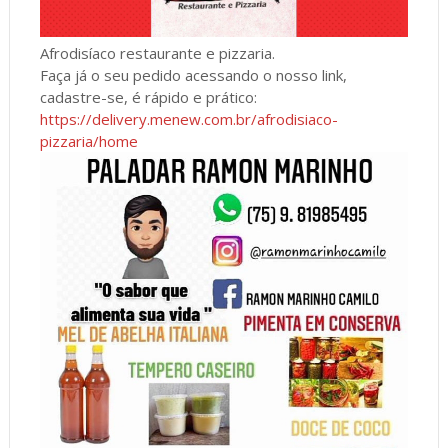
Afrodisíaco restaurante e pizzaria.
Faça já o seu pedido acessando o nosso link,
cadastre-se, é rápido e prático:
https://delivery.menew.com.br/afrodisiaco-
pizzaria/home