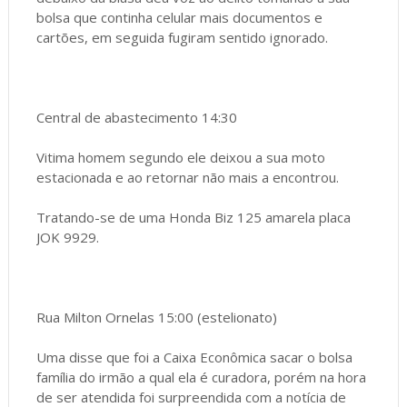
bolsa que continha celular mais documentos e
cartões, em seguida fugiram sentido ignorado.
Central de abastecimento 14:30
Vitima homem segundo ele deixou a sua moto
estacionada e ao retornar não mais a encontrou.
Tratando-se de uma Honda Biz 125 amarela placa
JOK 9929.
Rua Milton Ornelas 15:00 (estelionato)
Uma disse que foi a Caixa Econômica sacar o bolsa
família do irmão a qual ela é curadora, porém na hora
de ser atendida foi surpreendida com a notícia de