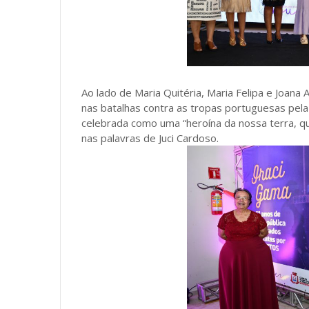
Ao lado de Maria Quitéria, Maria Felipa e Joana 
nas batalhas contra as tropas portuguesas pela 
celebrada como uma “heroína da nossa terra, que
nas palavras de Juci Cardoso.