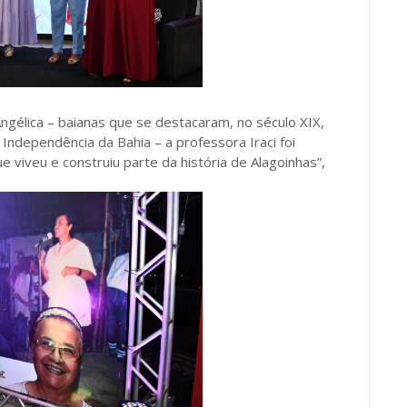
Angélica – baianas que se destacaram, no século XIX,
Independência da Bahia – a professora Iraci foi
 viveu e construiu parte da história de Alagoinhas”,