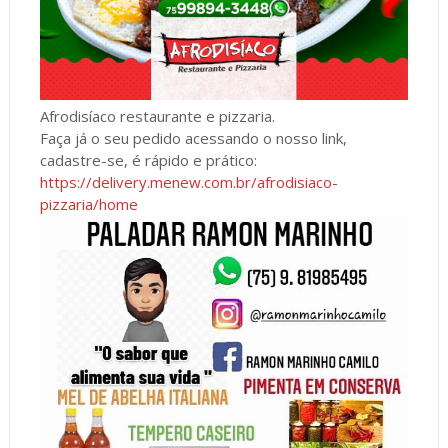
Afrodisíaco restaurante e pizzaria.
Faça já o seu pedido acessando o nosso link,
cadastre-se, é rápido e prático:
https://delivery.menew.com.br/afrodisiaco-
pizzaria/home