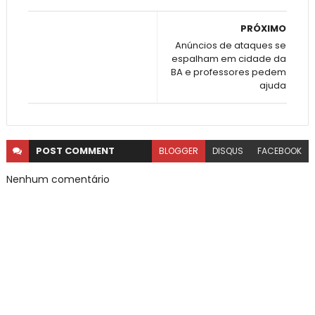
PRÓXIMO
Anúncios de ataques se
espalham em cidade da
BA e professores pedem
ajuda
POST
COMMENT
BLOGGER
DISQUS
FACEBOOK
Nenhum comentário