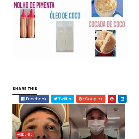
SHARE THIS
Facebook
Twitter
Google+
ACIDENTE