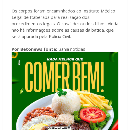
Os corpos foram encaminhados ao Instituto Médico
Legal de Itaberaba para realização dos
procedimentos legais. O casal deiixa dois filhos. Ainda
não há informações sobre as causas da batida, que
será apurada pela Polícia Civil.
Por Betonews fonte:
Bahia notícias