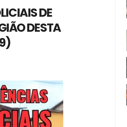
ICIAIS DE
GIÃO DESTA
9)