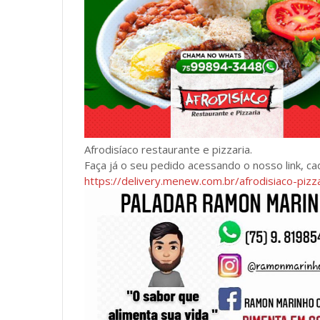
Afrodisíaco restaurante e pizzaria.
Faça já o seu pedido acessando o nosso link, ca
https://delivery.menew.com.br/afrodisiaco-piz