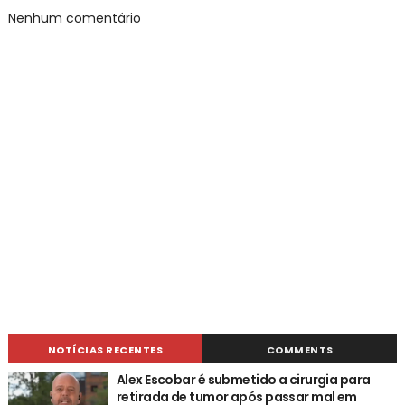
Nenhum comentário
NOTÍCIAS RECENTES
COMMENTS
Alex Escobar é submetido a cirurgia para
retirada de tumor após passar mal em