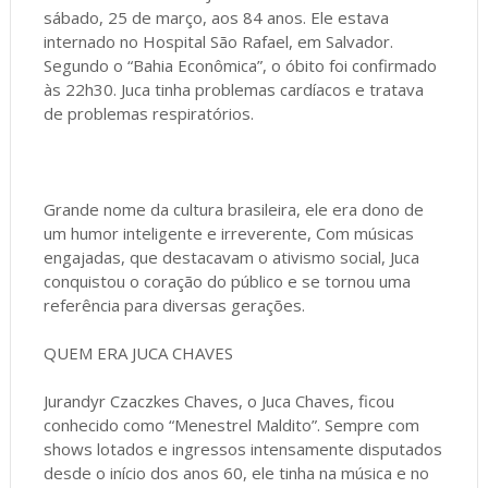
sábado, 25 de março, aos 84 anos. Ele estava
internado no Hospital São Rafael, em Salvador.
Segundo o “Bahia Econômica”, o óbito foi confirmado
às 22h30. Juca tinha problemas cardíacos e tratava
de problemas respiratórios.
Grande nome da cultura brasileira, ele era dono de
um humor inteligente e irreverente, Com músicas
engajadas, que destacavam o ativismo social, Juca
conquistou o coração do público e se tornou uma
referência para diversas gerações.
QUEM ERA JUCA CHAVES
Jurandyr Czaczkes Chaves, o Juca Chaves, ficou
conhecido como “Menestrel Maldito”. Sempre com
shows lotados e ingressos intensamente disputados
desde o início dos anos 60, ele tinha na música e no