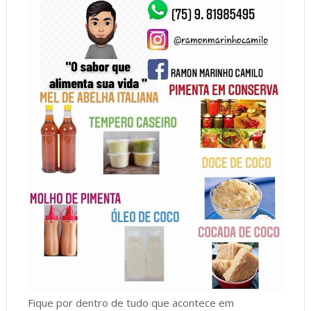
Fique por dentro de tudo que acontece em