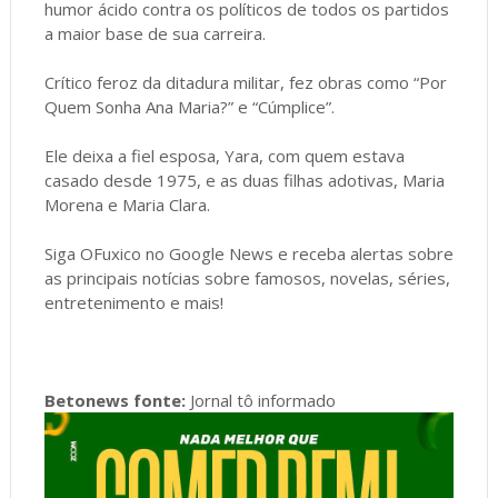
humor ácido contra os políticos de todos os partidos
a maior base de sua carreira.
Crítico feroz da ditadura militar, fez obras como “Por
Quem Sonha Ana Maria?” e “Cúmplice”.
Ele deixa a fiel esposa, Yara, com quem estava
casado desde 1975, e as duas filhas adotivas, Maria
Morena e Maria Clara.
Siga OFuxico no Google News e receba alertas sobre
as principais notícias sobre famosos, novelas, séries,
entretenimento e mais!
Betonews fonte:
Jornal tô informado