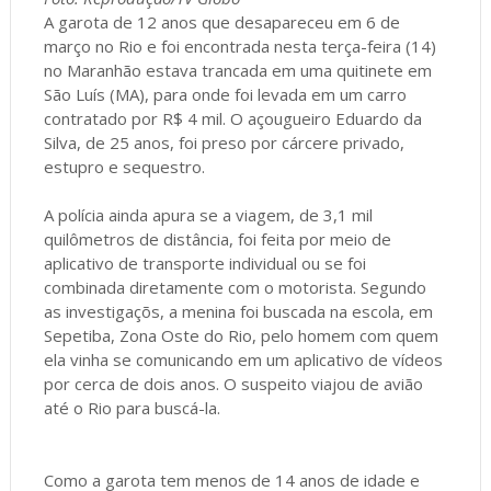
A garota de 12 anos que desapareceu em 6 de
março no Rio e foi encontrada nesta terça-feira (14)
no Maranhão estava trancada em uma quitinete em
São Luís (MA), para onde foi levada em um carro
contratado por R$ 4 mil. O açougueiro Eduardo da
Silva, de 25 anos, foi preso por cárcere privado,
estupro e sequestro.
A polícia ainda apura se a viagem, de 3,1 mil
quilômetros de distância, foi feita por meio de
aplicativo de transporte individual ou se foi
combinada diretamente com o motorista. Segundo
as investigaçõs, a menina foi buscada na escola, em
Sepetiba, Zona Oste do Rio, pelo homem com quem
ela vinha se comunicando em um aplicativo de vídeos
por cerca de dois anos. O suspeito viajou de avião
até o Rio para buscá-la.
Como a garota tem menos de 14 anos de idade e