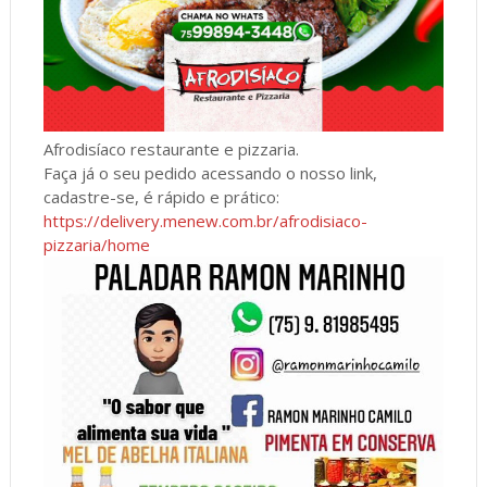
Afrodisíaco restaurante e pizzaria.
Faça já o seu pedido acessando o nosso link,
cadastre-se, é rápido e prático:
https://delivery.menew.com.br/afrodisiaco-
pizzaria/home