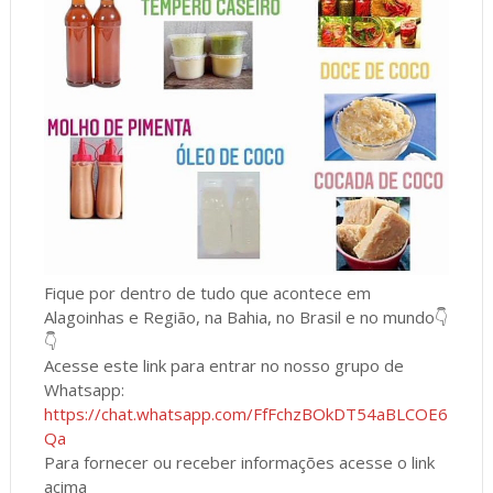
Fique por dentro de tudo que acontece em
Alagoinhas e Região, na Bahia, no Brasil e no mundo👇
👇
Acesse este link para entrar no nosso grupo de
Whatsapp:
https://chat.whatsapp.com/FfFchzBOkDT54aBLCOE6
Qa
Para fornecer ou receber informações acesse o link
acima