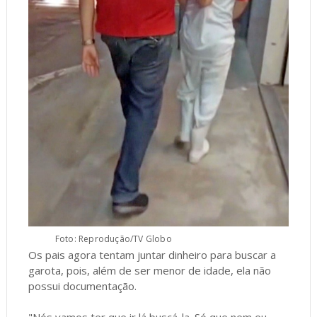
Foto: Reprodução/TV Globo
Os pais agora tentam juntar dinheiro para buscar a
garota, pois, além de ser menor de idade, ela não
possui documentação.