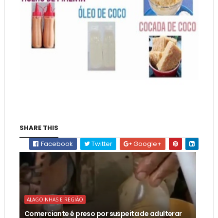
SHARE THIS
Facebook
Twitter
Google+
ALAGOINHAS E REGIÃO
Comerciante é preso por suspeita de adulterar