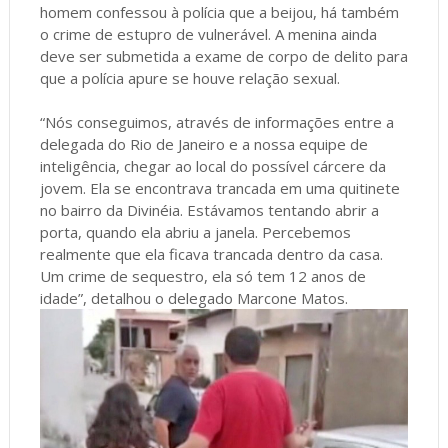
homem confessou à polícia que a beijou, há também
o crime de estupro de vulnerável. A menina ainda
deve ser submetida a exame de corpo de delito para
que a polícia apure se houve relação sexual.
“Nós conseguimos, através de informações entre a
delegada do Rio de Janeiro e a nossa equipe de
inteligência, chegar ao local do possível cárcere da
jovem. Ela se encontrava trancada em uma quitinete
no bairro da Divinéia. Estávamos tentando abrir a
porta, quando ela abriu a janela. Percebemos
realmente que ela ficava trancada dentro da casa.
Um crime de sequestro, ela só tem 12 anos de
idade”, detalhou o delegado Marcone Matos.