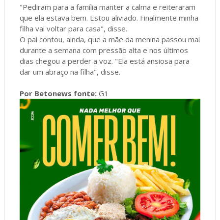
"Pediram para a família manter a calma e reiteraram
que ela estava bem. Estou aliviado. Finalmente minha
filha vai voltar para casa", disse.
O pai contou, ainda, que a mãe da menina passou mal
durante a semana com pressão alta e nos últimos
dias chegou a perder a voz. "Ela está ansiosa para
dar um abraço na filha", disse.
Por Betonews fonte:
G1