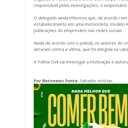
responsável pelas investigações, o empresári
O delegado ainda informou que, de acordo com 
estabelecimento em uma motocicleta, modelo Ka
publicações do empresário nas redes sociais.
Ainda de acordo com o policial, os autores do 
atiraram contra a vítima, que foi atingida na cab
A Polícia Civil vai investigar a motivação e autori
Por Betonews fonte:
Salvador notícias