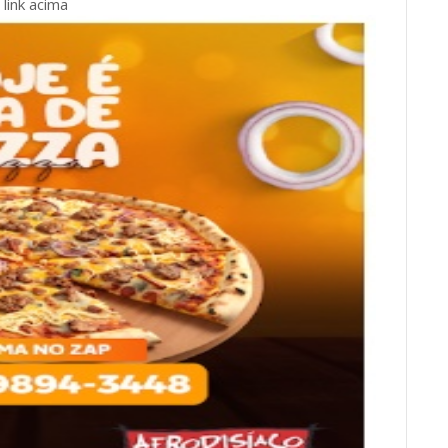
link acima