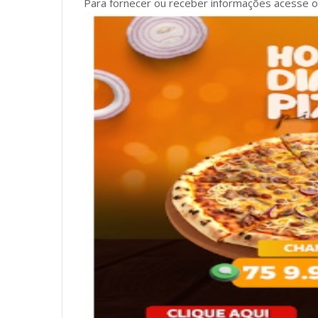
Para fornecer ou receber informações acesse o 