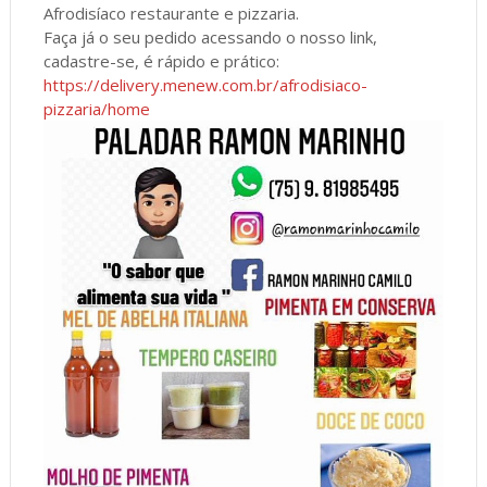
Afrodisíaco restaurante e pizzaria.
Faça já o seu pedido acessando o nosso link,
cadastre-se, é rápido e prático:
https://delivery.menew.com.br/afrodisiaco-
pizzaria/home