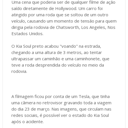
Uma cena que poderia ser de qualquer filme de ação
saído diretamente de Hollywood. Um carro foi
atingido por uma roda que se soltou de um outro
veículo, causando um momento de tensão para quem
dirigia pela rodovia de Chatsworth, Los Angeles, Nos
Estados Unidos.
O Kia Soul preto acabou "voando" na estrada,
chegando a uma altura de 3 metros, ao tentar
ultrapassar um caminhão e uma caminhonete, que
teve a roda desprendida do veículo no meio da
rodovia.
A filmagem ficou por conta de um Tesla, que tinha
uma câmera no retrovisor gravando toda a viagem
do dia 23 de março. Nas imagens, que circulam nas
redes sociais, é possível ver o estado do Kia Soul
após o acidente.