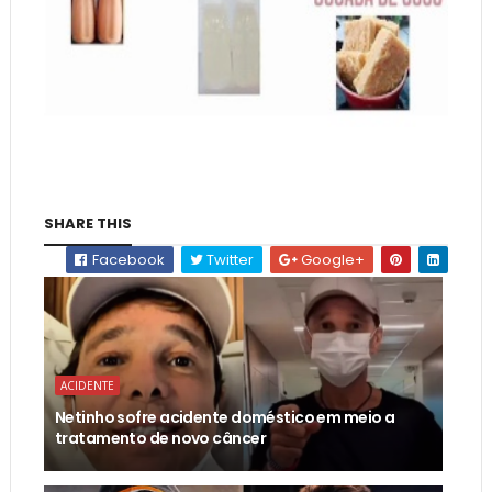
SHARE THIS
Facebook
Twitter
Google+
ACIDENTE
Netinho sofre acidente doméstico em meio a
tratamento de novo câncer