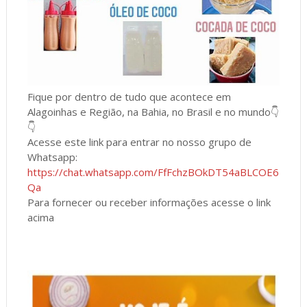
Fique por dentro de tudo que acontece em
Alagoinhas e Região, na Bahia, no Brasil e no mundo👇
👇
Acesse este link para entrar no nosso grupo de
Whatsapp:
https://chat.whatsapp.com/FfFchzBOkDT54aBLCOE6
Qa
Para fornecer ou receber informações acesse o link
acima