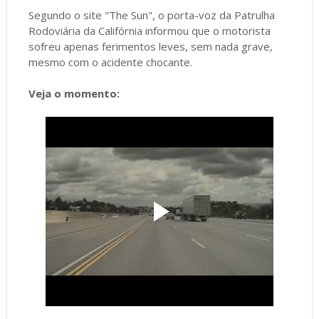
Segundo o site "The Sun", o porta-voz da Patrulha
Rodoviária da Califórnia informou que o motorista
sofreu apenas ferimentos leves, sem nada grave,
mesmo com o acidente chocante.
Veja o momento: