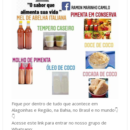
Fique por dentro de tudo que acontece em
Alagoinhas e Região, na Bahia, no Brasil e no mundo👇
👇
Acesse este link para entrar no nosso grupo de
Whatsapp: