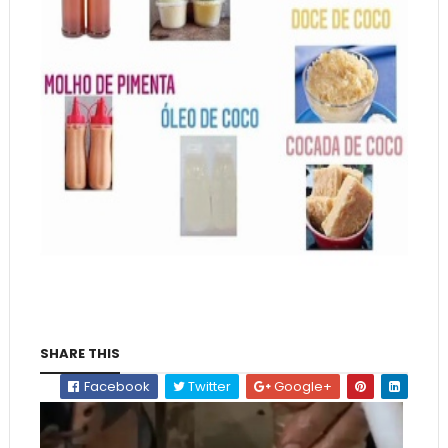
SHARE THIS
Facebook
Twitter
Google+