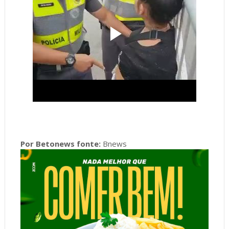
Por Betonews fonte:
Bnews