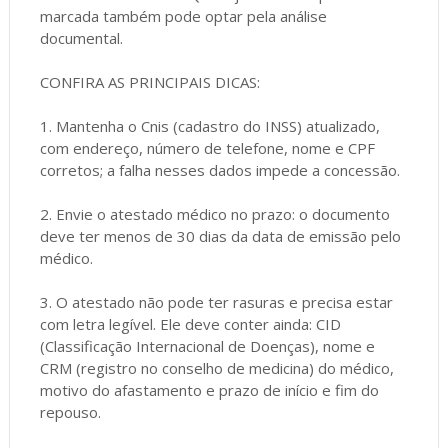
marcada também pode optar pela análise
documental.
CONFIRA AS PRINCIPAIS DICAS:
1. Mantenha o Cnis (cadastro do INSS) atualizado,
com endereço, número de telefone, nome e CPF
corretos; a falha nesses dados impede a concessão.
2. Envie o atestado médico no prazo: o documento
deve ter menos de 30 dias da data de emissão pelo
médico.
3. O atestado não pode ter rasuras e precisa estar
com letra legível. Ele deve conter ainda: CID
(Classificação Internacional de Doenças), nome e
CRM (registro no conselho de medicina) do médico,
motivo do afastamento e prazo de início e fim do
repouso.