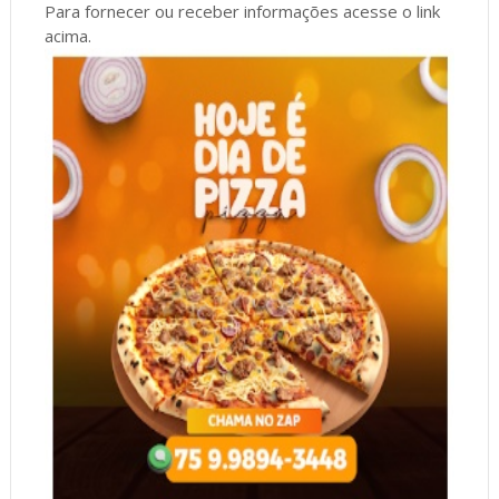
Para fornecer ou receber informações acesse o link
acima.