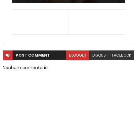
POST
COMMENT
BLOGGER
DISQUS
FACEBOOK
Nenhum comentário