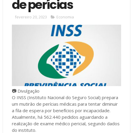
de perícias
fevereiro 20, 2023
Economia
📷
Divulgação
O INSS (Instituto Nacional do Seguro Social) prepara
um mutirão de perícias médicas para tentar diminuir
a fila de espera por benefícios por incapacidade.
Atualmente, há 562.440 pedidos aguardando a
realização de exame médico pericial, segundo dados
do instituto.