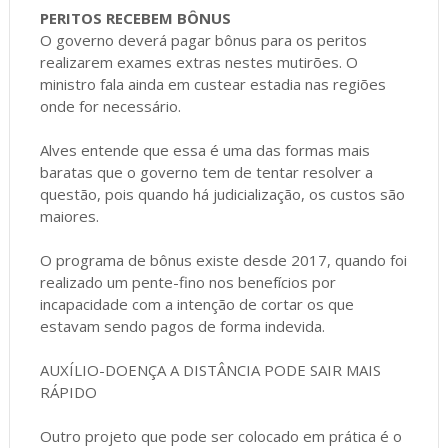
PERITOS RECEBEM BÔNUS
O governo deverá pagar bônus para os peritos
realizarem exames extras nestes mutirões. O
ministro fala ainda em custear estadia nas regiões
onde for necessário.
Alves entende que essa é uma das formas mais
baratas que o governo tem de tentar resolver a
questão, pois quando há judicialização, os custos são
maiores.
O programa de bônus existe desde 2017, quando foi
realizado um pente-fino nos benefícios por
incapacidade com a intenção de cortar os que
estavam sendo pagos de forma indevida.
AUXÍLIO-DOENÇA A DISTÂNCIA PODE SAIR MAIS
RÁPIDO
Outro projeto que pode ser colocado em prática é o