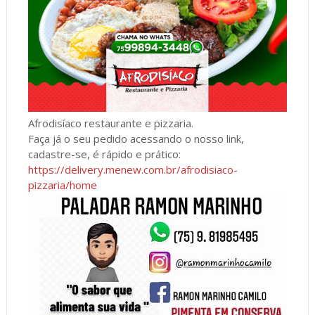
Afrodisíaco restaurante e pizzaria.
Faça já o seu pedido acessando o nosso link,
cadastre-se, é rápido e prático:
https://delivery.menew.com.br/afrodisiaco-
pizzaria/home