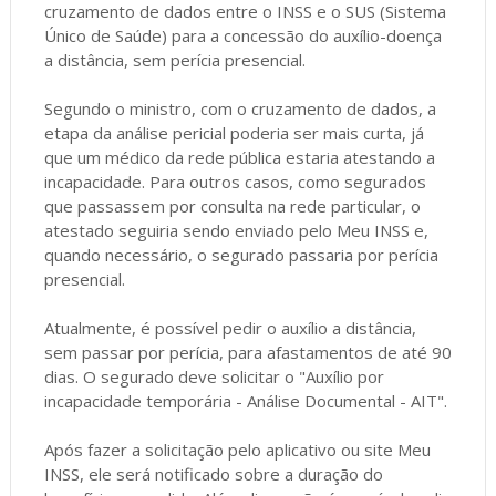
cruzamento de dados entre o INSS e o SUS (Sistema
Único de Saúde) para a concessão do auxílio-doença
a distância, sem perícia presencial.
Segundo o ministro, com o cruzamento de dados, a
etapa da análise pericial poderia ser mais curta, já
que um médico da rede pública estaria atestando a
incapacidade. Para outros casos, como segurados
que passassem por consulta na rede particular, o
atestado seguiria sendo enviado pelo Meu INSS e,
quando necessário, o segurado passaria por perícia
presencial.
Atualmente, é possível pedir o auxílio a distância,
sem passar por perícia, para afastamentos de até 90
dias. O segurado deve solicitar o "Auxílio por
incapacidade temporária - Análise Documental - AIT".
Após fazer a solicitação pelo aplicativo ou site Meu
INSS, ele será notificado sobre a duração do