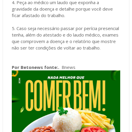
4. Peça ao médico um laudo que exponha a
gravidade da doença e detalhe porque você deve
ficar afastado do trabalho.
5. Caso seja necessário passar por perícia presencial
tenha, além do atestado e do laudo médico, exames
que comprovem a doença e o relatório que mostre
não ser ter condições de voltar ao trabalho.
Por Betonews fonte:.
Bnews