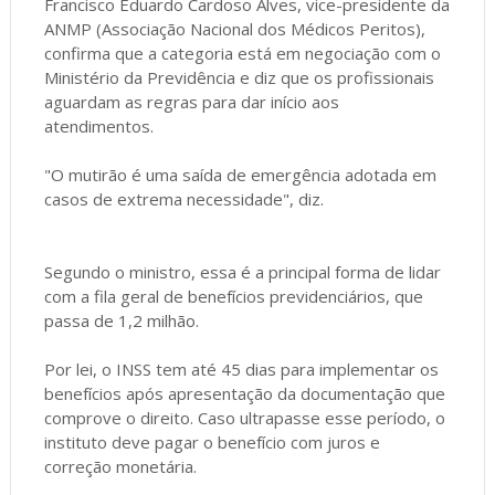
Francisco Eduardo Cardoso Alves, vice-presidente da
ANMP (Associação Nacional dos Médicos Peritos),
confirma que a categoria está em negociação com o
Ministério da Previdência e diz que os profissionais
aguardam as regras para dar início aos
atendimentos.
"O mutirão é uma saída de emergência adotada em
casos de extrema necessidade", diz.
Segundo o ministro, essa é a principal forma de lidar
com a fila geral de benefícios previdenciários, que
passa de 1,2 milhão.
Por lei, o INSS tem até 45 dias para implementar os
benefícios após apresentação da documentação que
comprove o direito. Caso ultrapasse esse período, o
instituto deve pagar o benefício com juros e
correção monetária.