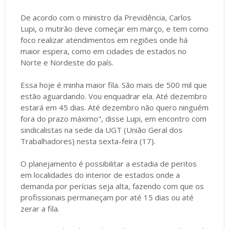
De acordo com o ministro da Previdência, Carlos
Lupi, o mutirão deve começar em março, e tem como
foco realizar atendimentos em regiões onde há
maior espera, como em cidades de estados no
Norte e Nordeste do país.
Essa hoje é minha maior fila. São mais de 500 mil que
estão aguardando. Vou enquadrar ela. Até dezembro
estará em 45 dias. Até dezembro não quero ninguém
fora do prazo máximo", disse Lupi, em encontro com
sindicalistas na sede da UGT (União Geral dos
Trabalhadores) nesta sexta-feira (17).
O planejamento é possibilitar a estadia de peritos
em localidades do interior de estados onde a
demanda por perícias seja alta, fazendo com que os
profissionais permaneçam por até 15 dias ou até
zerar a fila.