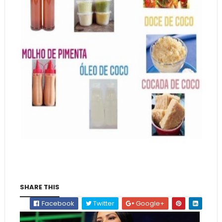
SHARE THIS
Facebook
Twitter
Google+