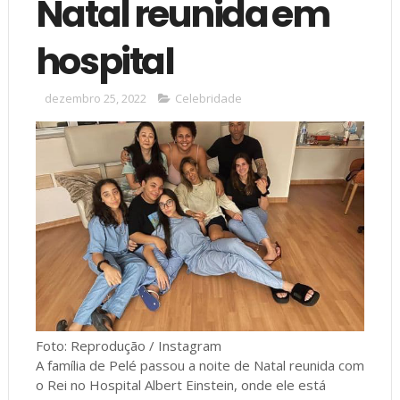
Natal reunida em
hospital
dezembro 25, 2022
Celebridade
Foto: Reprodução / Instagram
A família de Pelé passou a noite de Natal reunida com
o Rei no Hospital Albert Einstein, onde ele está