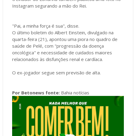
Instagram segurando a mão do Rei.
"Pai, a minha força é sua", disse.
O último boletim do Albert Einstein, divulgado na
quarta-feira (21), apontou uma piora no quadro de
saúde de Pelé, com "progressão da doença
oncológica" e necessidade de cuidados maiores
relacionados às disfunções renal e cardíaca.
O ex-jogador segue sem previsão de alta.
Por Betonews fonte:
Bahia notícias