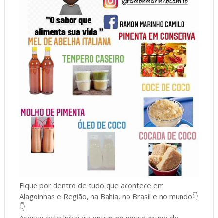
Fique por dentro de tudo que acontece em
Alagoinhas e Região, na Bahia, no Brasil e no mundo👇
👇
Acesse este link para entrar no nosso grupo de