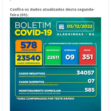
Confira os dados atualizados desta segunda-
feira (05):