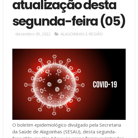
atualização desta
segunda-feira (05)
dezembro 05, 2022
ALAGOINHAS E REGIÃO
O boletim epidemiológico divulgado pela Secretaria
da Saúde de Alagoinhas (SESAU), desta segunda-