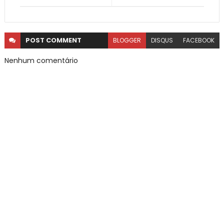
POST
COMMENT
BLOGGER
DISQUS
FACEBOOK
Nenhum comentário