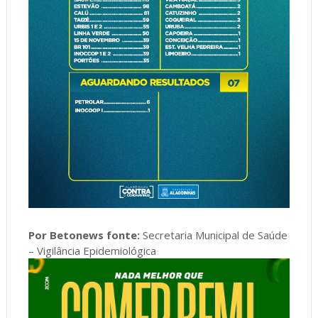
Por Betonews fonte:
Secretaria Municipal de Saúde
– Vigilância Epidemiológica