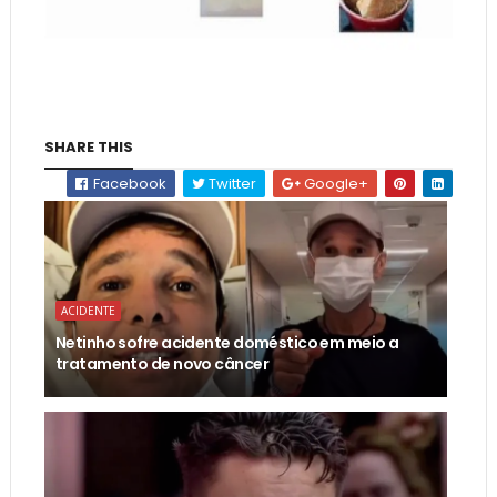
SHARE THIS
Facebook
Twitter
Google+
ACIDENTE
Netinho sofre acidente doméstico em meio a
tratamento de novo câncer