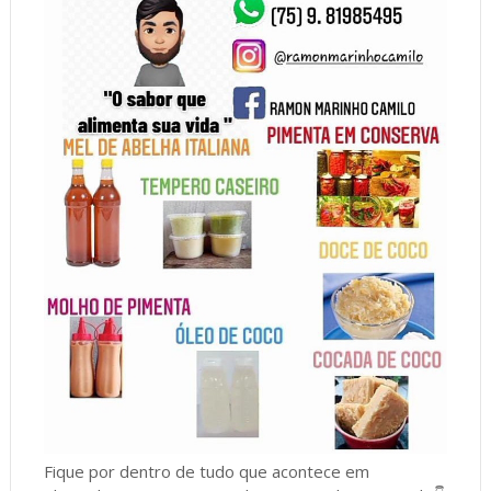
Fique por dentro de tudo que acontece em