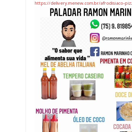
https://delivery.menew.com.br/afrodisiaco-pi