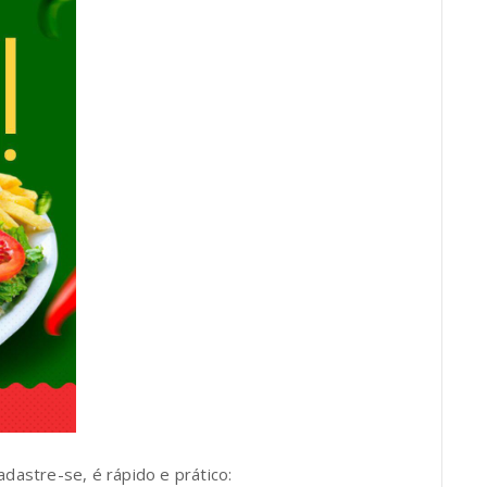
adastre-se, é rápido e prático: