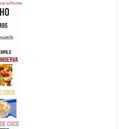
zzaria/home