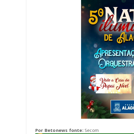
Por Betonews fonte:
Secom