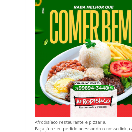
Afrodisíaco restaurante e pizzaria.
Faça já o seu pedido acessando o nosso link, c