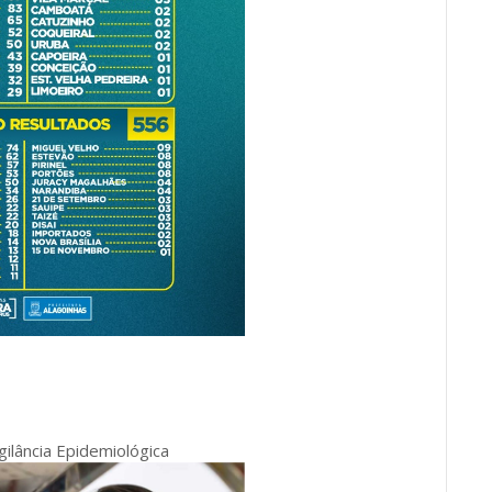
gilância Epidemiológica