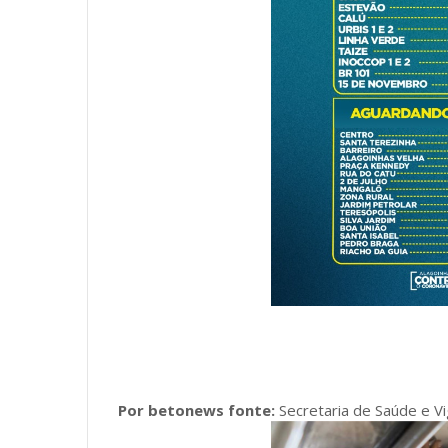
Por betonews fonte:
Secretaria de Saúde e Vi