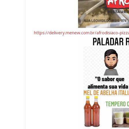
https://delivery.menew.com.br/afrodisiaco-pizza