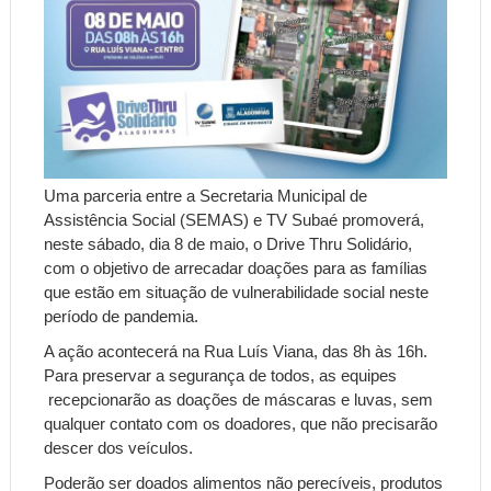
Uma parceria entre a Secretaria Municipal de
Assistência Social (SEMAS) e TV Subaé promoverá,
neste sábado, dia 8 de maio, o Drive Thru Solidário,
com o objetivo de arrecadar doações para as famílias
que estão em situação de vulnerabilidade social neste
período de pandemia.
A ação acontecerá na Rua Luís Viana, das 8h às 16h.
Para preservar a segurança de todos, as equipes
recepcionarão as doações de máscaras e luvas, sem
qualquer contato com os doadores, que não precisarão
descer dos veículos.
Poderão ser doados alimentos não perecíveis, produtos