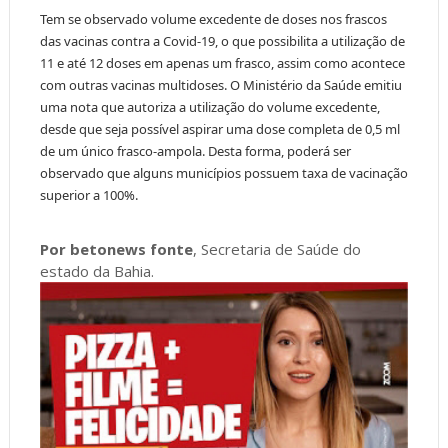
Tem se observado volume excedente de doses nos frascos
das vacinas contra a Covid-19, o que possibilita a utilização de
11 e até 12 doses em apenas um frasco, assim como acontece
com outras vacinas multidoses. O Ministério da Saúde emitiu
uma nota que autoriza a utilização do volume excedente,
desde que seja possível aspirar uma dose completa de 0,5 ml
de um único frasco-ampola. Desta forma, poderá ser
observado que alguns municípios possuem taxa de vacinação
superior a 100%.
Por betonews fonte
, Secretaria de Saúde do
estado da Bahia.