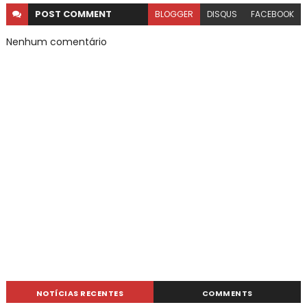
POST
COMMENT
BLOGGER
DISQUS
FACEBOOK
Nenhum comentário
NOTÍCIAS RECENTES
COMMENTS