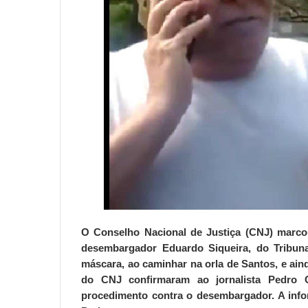
O Conselho Nacional de Justiça (CNJ) marco
desembargador Eduardo Siqueira, do Tribuna
máscara, ao caminhar na orla de Santos, e ain
do CNJ confirmaram ao jornalista Pedro 
procedimento contra o desembargador. A inf