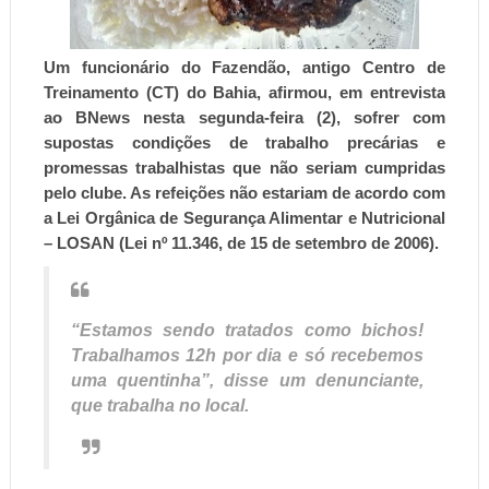
Um funcionário do Fazendão, antigo Centro de
Treinamento (CT) do Bahia, afirmou, em entrevista
ao
BNews
nesta segunda-feira (2), sofrer com
supostas condições de trabalho precárias e
promessas trabalhistas que não seriam cumpridas
pelo clube. As refeições não estariam de acordo com
a Lei Orgânica de Segurança Alimentar e Nutricional
– LOSAN (Lei nº 11.346, de 15 de setembro de 2006).
“Estamos sendo tratados como bichos!
Trabalhamos 12h por dia e só recebemos
uma quentinha”, disse um denunciante,
que trabalha no local.