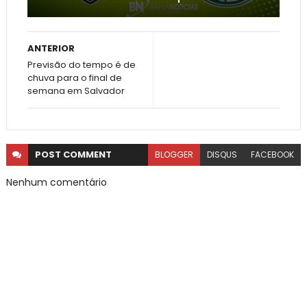
ANTERIOR
Previsão do tempo é de
chuva para o final de
semana em Salvador
POST
COMMENT
BLOGGER
DISQUS
FACEBOOK
Nenhum comentário