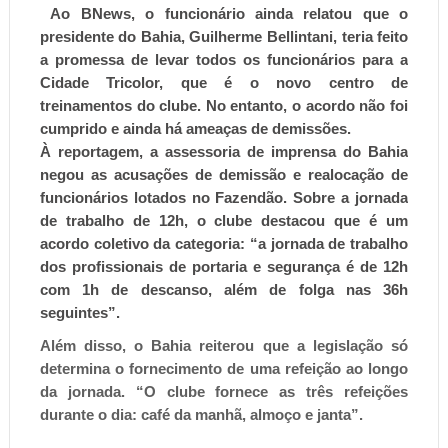
Ao
BNews
, o funcionário ainda relatou que o
presidente do Bahia, Guilherme Bellintani, teria feito
a promessa de levar todos os funcionários para a
Cidade Tricolor, que é o novo centro de
treinamentos do clube. No entanto, o acordo não foi
cumprido e ainda há ameaças de demissões.
À reportagem, a assessoria de imprensa do Bahia
negou as acusações de demissão e realocação de
funcionários lotados no Fazendão. Sobre a jornada
de trabalho de 12h, o clube destacou que é um
acordo coletivo da categoria: “a jornada de trabalho
dos profissionais de portaria e segurança é de 12h
com 1h de descanso, além de folga nas 36h
seguintes”.
Além disso, o Bahia reiterou que a legislação só
determina o fornecimento de uma refeição ao longo
da jornada. “O clube fornece as três refeições
durante o dia: café da manhã, almoço e janta”.